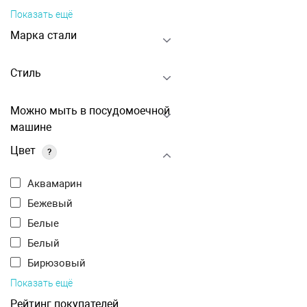
Показать ещё
Марка стали
Стиль
Можно мыть в посудомоечной
машине
Цвет
?
Аквамарин
Бежевый
Белые
Белый
Бирюзовый
Показать ещё
Рейтинг покупателей