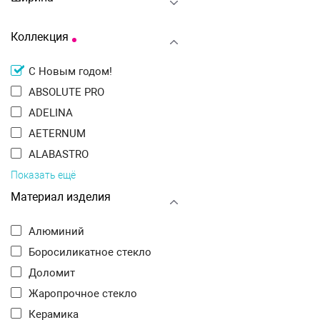
Коллекция
С Новым годом!
ABSOLUTE PRO
ADELINA
AETERNUM
ALABASTRO
Показать ещё
Материал изделия
Алюминий
Боросиликатное стекло
Доломит
Жаропрочное стекло
Керамика