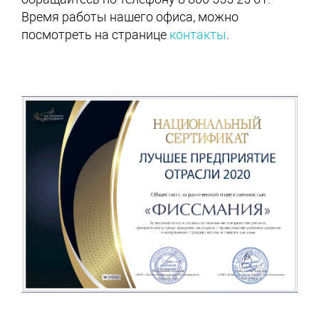
Время работы нашего офиса, можно
посмотреть на странице
контакты
.