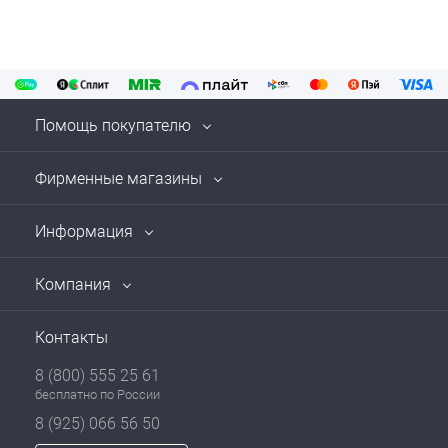
Помощь покупателю
Фирменные магазины
Информация
Компания
Контакты
8 (800) 555 25 61
бесплатно по России
8 (925) 066 56 50