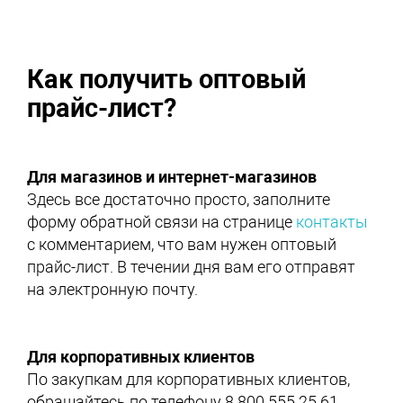
Как получить оптовый
прайс-лист?
Для магазинов и интернет-магазинов
Здесь все достаточно просто, заполните
форму обратной связи на странице
контакты
с комментарием, что вам нужен оптовый
прайс-лист. В течении дня вам его отправят
на электронную почту.
Для корпоративных клиентов
По закупкам для корпоративных клиентов,
обращайтесь по телефону 8 800 555 25 61.