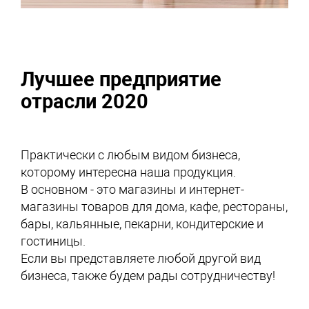
Лучшее предприятие
отрасли 2020
Практически с любым видом бизнеса,
которому интересна наша продукция.
В основном - это магазины и интернет-
магазины товаров для дома, кафе, рестораны,
бары, кальянные, пекарни, кондитерские и
гостиницы.
Если вы представляете любой другой вид
бизнеса, также будем рады сотрудничеству!