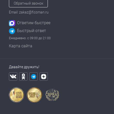
Обратный звонок
Email: zakaz@fissman.ru
Ответим быстрее
Быстрый ответ
Ежедневно: с 09:00 до 21:00
Карта сайта
Давайте дружить!