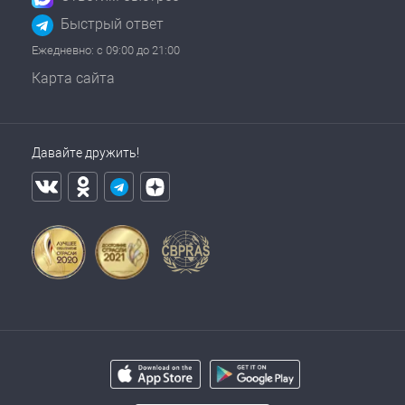
Быстрый ответ
Ежедневно: с 09:00 до 21:00
Карта сайта
Давайте дружить!