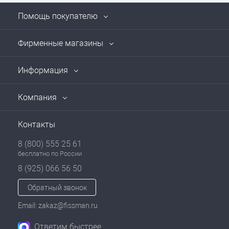
Помощь покупателю
Фирменные магазины
Информация
Компания
Контакты
8 (800) 555 25 61
бесплатно по России
8 (925) 066 56 50
Обратный звонок
Email: zakaz@fissman.ru
Ответим быстрее