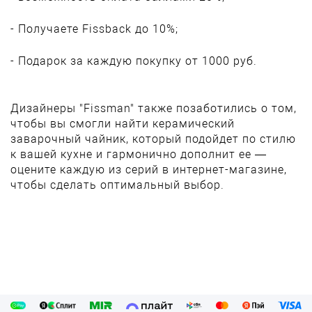
- Получаете Fissback до 10%;
- Подарок за каждую покупку от 1000 руб.
Дизайнеры "Fissman" также позаботились о том,
чтобы вы смогли найти керамический
заварочный чайник, который подойдет по стилю
к вашей кухне и гармонично дополнит ее —
оцените каждую из серий в интернет-магазине,
чтобы сделать оптимальный выбор.