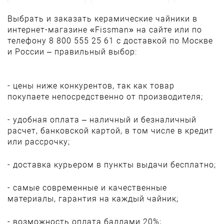
Выбрать и заказать керамические чайники в
интернет-магазине «Fissman» на сайте или по
телефону 8 800 555 25 61 с доставкой по Москве
и России – правильный выбор:
- цены ниже конкурентов, так как товар
покупаете непосредственно от производителя;
- удобная оплата – наличный и безналичный
расчет, банковской картой, в том числе в кредит
или рассрочку;
- доставка курьером в пункты выдачи бесплатно;
- самые современные и качественные
материалы, гарантия на каждый чайник;
- возможность оплата баллами 20%;