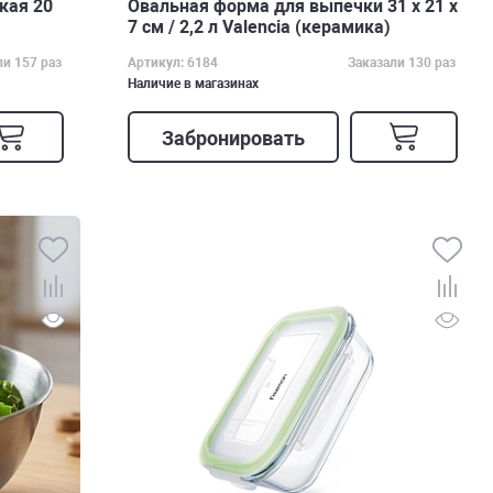
кая 20
Овальная форма для выпечки 31 х 21 х
7 см / 2,2 л Valencia (керамика)
ли 157 раз
Артикул: 6184
Заказали 130 раз
Наличие в магазинах
Забронировать