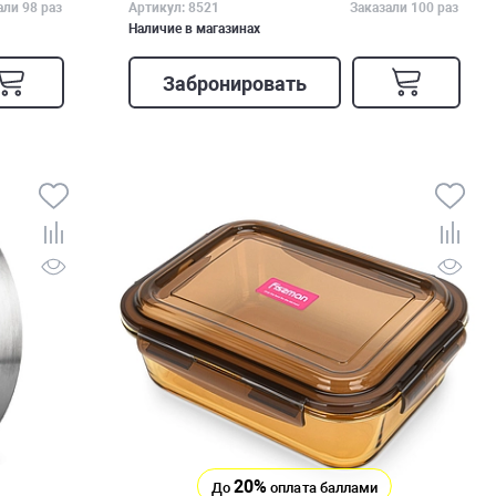
али 98 раз
Артикул: 8521
Заказали 100 раз
Наличие в магазинах
Забронировать
20%
До
оплата баллами