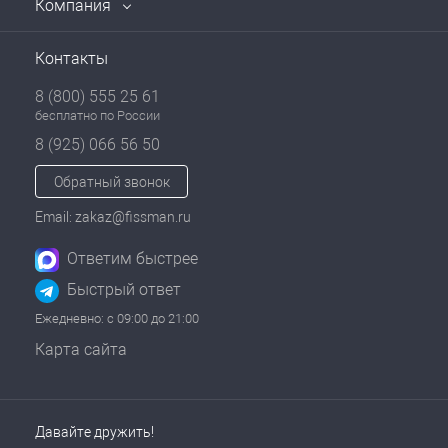
Компания
Контакты
8 (800) 555 25 61
бесплатно по России
8 (925) 066 56 50
Обратный звонок
Email: zakaz@fissman.ru
Ответим быстрее
Быстрый ответ
Ежедневно: с 09:00 до 21:00
Карта сайта
Давайте дружить!