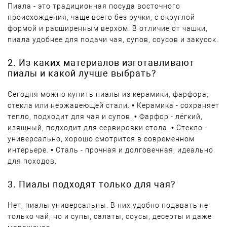
Пиала - это традиционная посуда восточного
происхождения, чаще всего без ручки, с округлой
формой и расширенным верхом. В отличие от чашки,
пиала удобнее для подачи чая, супов, соусов и закусок.
2. Из каких материалов изготавливают
пиалы и какой лучше выбрать?
Сегодня можно купить пиалы из керамики, фарфора,
стекла или нержавеющей стали. • Керамика - сохраняет
тепло, подходит для чая и супов. • Фарфор - лёгкий,
изящный, подходит для сервировки стола. • Стекло -
универсально, хорошо смотрится в современном
интерьере. • Сталь - прочная и долговечная, идеально
для походов.
3. Пиалы подходят только для чая?
Нет, пиалы универсальны. В них удобно подавать не
только чай, но и супы, салаты, соусы, десерты и даже