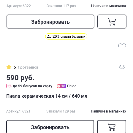
Артикул: 6322
Заказали 117 раз
Наличие в магазинах
Забронировать
20%
До
оплата баллами
5
12 отзывов
590 руб.
до 59 бонусов на карту
18
Плюс
Пиала керамическая 14 см / 640 мл
Артикул: 6321
Заказали 129 раз
Наличие в магазинах
Забронировать