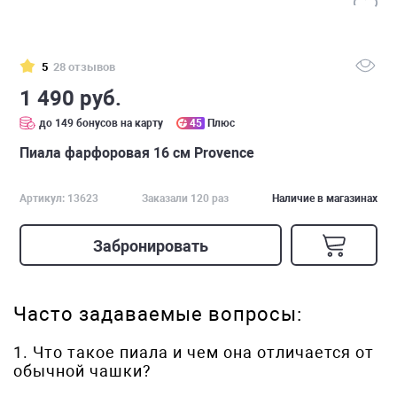
5
28 отзывов
1 490 руб.
до 149 бонусов на карту
45
Плюс
Пиала фарфоровая 16 см Provence
Артикул: 13623
Заказали 120 раз
Наличие в магазинах
Забронировать
Часто задаваемые вопросы:
1. Что такое пиала и чем она отличается от
обычной чашки?