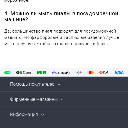
мороженое.
4. Можно ли мыть пиалы в посудомоечной
машине?
Да, большинство пиал подходят для посудомоечной
машины. Но фарфоровые и расписные изделия лучше
мыть вручную, чтобы сохранить рисунок и блеск.
Помощь покупателю
Фирменные магазины
Информация