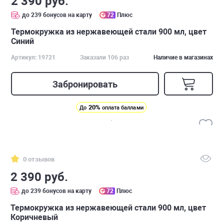
2 390 руб.
до 239 бонусов на карту
72
Плюс
Термокружка из нержавеющей стали 900 мл, цвет
Синий
Артикул: 19721
Заказали 106 раз
Наличие в магазинах
Забронировать
20%
До
оплата баллами
0 отзывов
2 390 руб.
до 239 бонусов на карту
72
Плюс
Термокружка из нержавеющей стали 900 мл, цвет
Коричневый