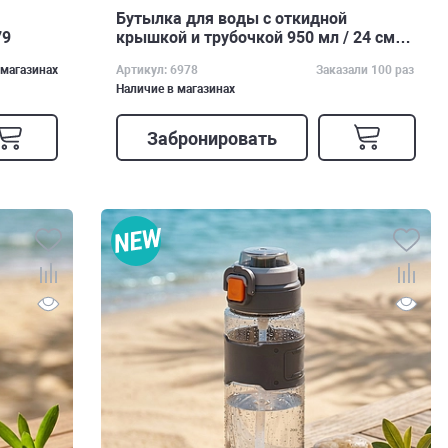
Бутылка для воды с откидной
79
крышкой и трубочкой 950 мл / 24 см
арт. 6978
 магазинах
Артикул: 6978
Заказали 100 раз
Наличие в магазинах
Забронировать