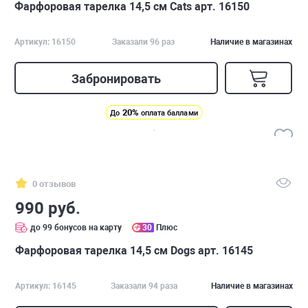
Фарфоровая тарелка 14,5 см Cats арт. 16150
Артикул: 16150
Заказали 96 раз
Наличие в магазинах
Забронировать
20%
До
оплата баллами
0 отзывов
990 руб.
до 99 бонусов на карту
30
Плюс
Фарфоровая тарелка 14,5 см Dogs арт. 16145
Артикул: 16145
Заказали 94 раза
Наличие в магазинах