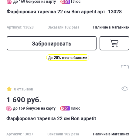
до 169 бонусов на карту
51
Плюс
Фарфоровая тарелка 22 см Bon appetit арт. 13028
Артикул: 13028
Заказали 102 раза
Наличие в магазинах
Забронировать
20%
До
оплата баллами
0 отзывов
1 690 руб.
до 169 бонусов на карту
51
Плюс
Фарфоровая тарелка 22 см Bon appetit
Артикул: 13027
Заказали 102 раза
Наличие в магазинах