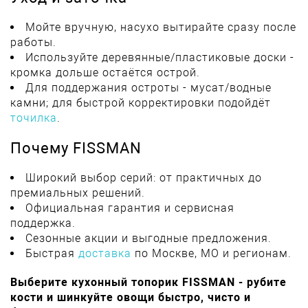
Мойте вручную, насухо вытирайте сразу после
работы.
Используйте деревянные/пластиковые доски -
кромка дольше остаётся острой.
Для поддержания остроты - мусат/водные
камни; для быстрой корректировки подойдёт
точилка
.
Почему FISSMAN
Широкий выбор серий: от практичных до
премиальных решений.
Официальная гарантия и сервисная
поддержка.
Сезонные акции и выгодные предложения.
Быстрая
доставка
по Москве, МО и регионам.
Выберите кухонный топорик FISSMAN - рубите
кости и шинкуйте овощи быстро, чисто и