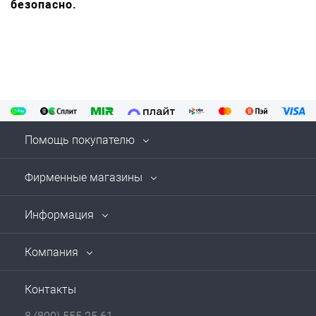
безопасно.
Помощь покупателю
Фирменные магазины
Информация
Компания
Контакты