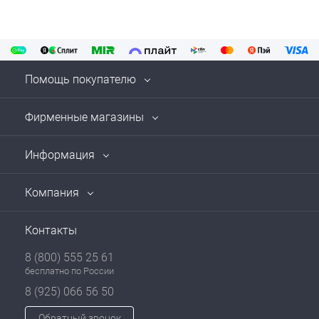
Помощь покупателю
Фирменные магазины
Информация
Компания
Контакты
8 (800) 555 25 61
бесплатно по России
8 (925) 066 56 50
Обратный звонок