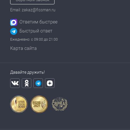
Email: zakaz@fissman.ru
Ответим быстрее
Быстрый ответ
Ежедневно: с 09:00 до 21:00
Карта сайта
Давайте дружить!