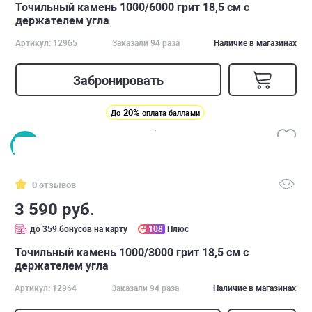
Точильный камень 1000/6000 грит 18,5 см с
держателем угла
Артикул: 12965
Заказали 94 раза
Наличие в магазинах
Забронировать
20%
До
оплата баллами
0 отзывов
3 590 руб.
до 359 бонусов на карту
108
Плюс
Точильный камень 1000/3000 грит 18,5 см с
держателем угла
Артикул: 12964
Заказали 94 раза
Наличие в магазинах