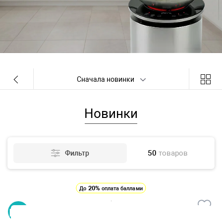
Сначала новинки
Новинки
50
товаров
Фильтр
20%
До
оплата баллами