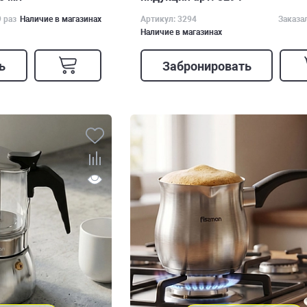
9 раз
Наличие в магазинах
Артикул: 3294
Заказа
Наличие в магазинах
ь
Забронировать