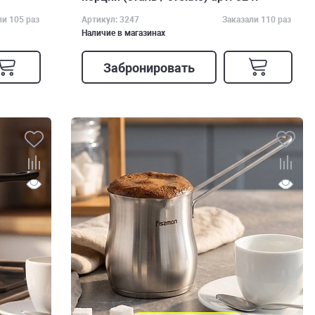
ли 105 раз
Артикул: 3247
Заказали 110 раз
Наличие в магазинах
Забронировать