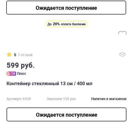
Ожидается поступление
20%
До
оплата баллами
5
1 отзыв
599 руб.
18
Плюс
Контейнер стеклянный 13 см / 400 мл
Артикул: 6528
Заказали 150 раз
Наличие в магазинах
Ожидается поступление