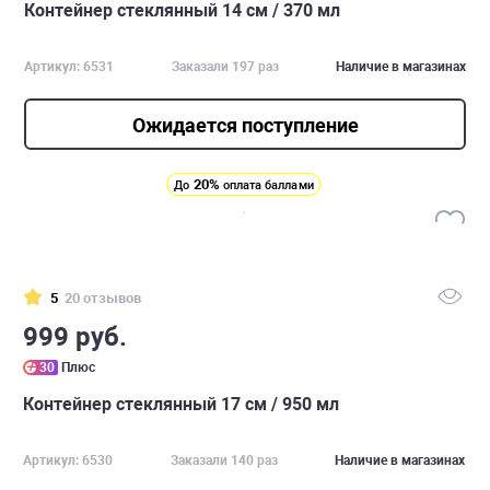
Контейнер стеклянный 14 см / 370 мл
Артикул: 6531
Заказали 197 раз
Наличие в магазинах
Ожидается поступление
20%
До
оплата баллами
5
20 отзывов
999 руб.
30
Плюс
Контейнер стеклянный 17 см / 950 мл
Артикул: 6530
Заказали 140 раз
Наличие в магазинах