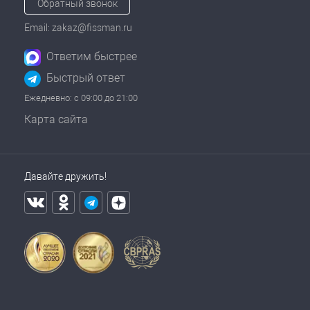
Обратный звонок
Email: zakaz@fissman.ru
Ответим быстрее
Быстрый ответ
Ежедневно: с 09:00 до 21:00
Карта сайта
Давайте дружить!