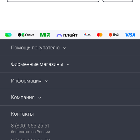
Помощь покупателю
Фирменные магазины
Информация
Компания
Контакты
8 (800) 555 25 61
бесплатно по России