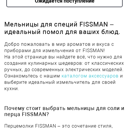
Ожидается поступление
Мельницы для специй FISSMAN –
идеальный помол для ваших блюд.
Добро пожаловать в мир ароматов и вкуса с
приборами для измельчения от FISSMAN!
На этой странице вы найдете всё, что нужно для
создания кулинарных шедевров: от классических
ручных, до современных электрических моделей.
Ознакомьтесь с нашим
каталогом аксессуаров
и
выберите идеальный измельчитель для своей
кухни.
Почему стоит выбрать мельницы для соли и
перца FISSMAN?
Перцемолки FISSMAN – это сочетание стиля,