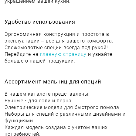
украшением вашей кухни.
Удобство использования
Эргономичная конструкция и простота в
эксплуатации – всё для вашего комфорта.
Свежемолотые специи всегда под рукой!
Перейдите на
главную страницу
и узнайте
больше о нашей продукции.
Ассортимент мельниц для специй
В нашем каталоге представлены:
Ручные - для соли и перца.
Электрические модели для быстрого помола.
Наборы для специй с различными дизайнами и
функциями.
Каждая модель создана с учетом ваших
потребностей.