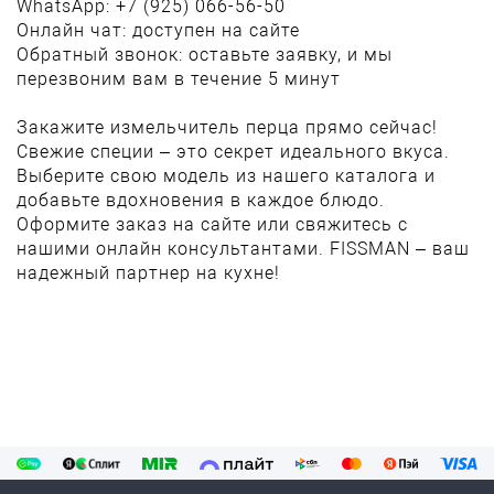
WhatsApp: +7 (925) 066-56-50
Онлайн чат: доступен на сайте
Обратный звонок: оставьте заявку, и мы
перезвоним вам в течение 5 минут
Закажите измельчитель перца прямо сейчас!
Свежие специи – это секрет идеального вкуса.
Выберите свою модель из нашего каталога и
добавьте вдохновения в каждое блюдо.
Оформите заказ на сайте или свяжитесь с
нашими онлайн консультантами. FISSMAN – ваш
надежный партнер на кухне!