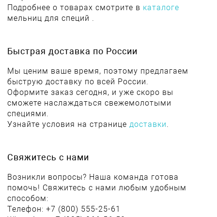
Подробнее о товарах смотрите в
каталоге
мельниц для специй .
Быстрая доставка по России
Мы ценим ваше время, поэтому предлагаем
быструю доставку по всей России.
Оформите заказ сегодня, и уже скоро вы
сможете наслаждаться свежемолотыми
специями.
Узнайте условия на странице
доставки
.
Свяжитесь с нами
Возникли вопросы? Наша команда готова
помочь! Свяжитесь с нами любым удобным
способом:
Телефон: +7 (800) 555-25-61