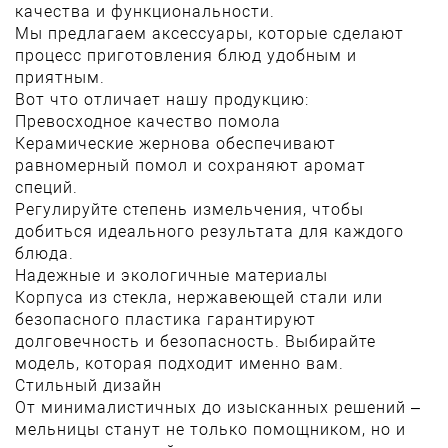
качества и функциональности.
Мы предлагаем аксессуары, которые сделают
процесс приготовления блюд удобным и
приятным.
Вот что отличает нашу продукцию:
Превосходное качество помола
Керамические жернова обеспечивают
равномерный помол и сохраняют аромат
специй.
Регулируйте степень измельчения, чтобы
добиться идеального результата для каждого
блюда.
Надежные и экологичные материалы
Корпуса из стекла, нержавеющей стали или
безопасного пластика гарантируют
долговечность и безопасность. Выбирайте
модель, которая подходит именно вам.
Стильный дизайн
От минималистичных до изысканных решений –
мельницы станут не только помощником, но и