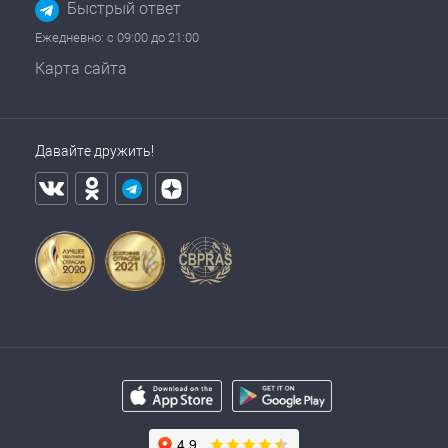
Быстрый ответ
Ежедневно: с 09:00 до 21:00
Карта сайта
Давайте дружить!