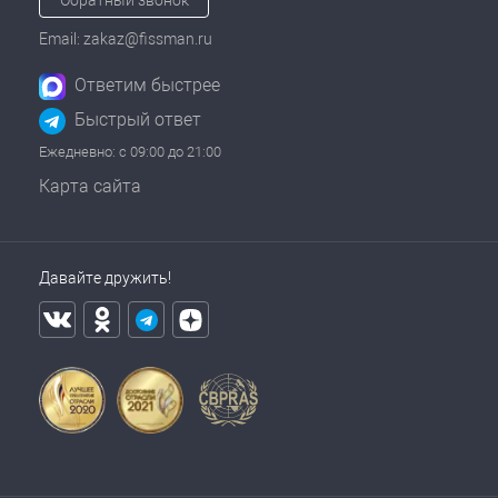
Email: zakaz@fissman.ru
Ответим быстрее
Быстрый ответ
Ежедневно: с 09:00 до 21:00
Карта сайта
Давайте дружить!