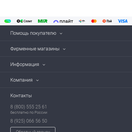
Помощь покупателю
Фирменные магазины
Информация
Компания
Контакты
8 (800) 555 25 61
бесплатно по России
8 (925) 066 56 50
Обратный звонок