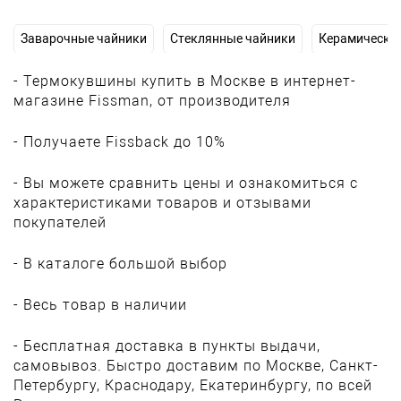
Заварочные чайники
Стеклянные чайники
Керамически
- Термокувшины купить в Москве в интернет-
магазине Fissman, от производителя
- Получаете Fissback до 10%
- Вы можете сравнить цены и ознакомиться с
характеристиками товаров и отзывами
покупателей
- В каталоге большой выбор
- Весь товар в наличии
- Бесплатная доставка в пункты выдачи,
самовывоз. Быстро доставим по Москве, Санкт-
Петербургу, Краснодару, Екатеринбургу, по всей