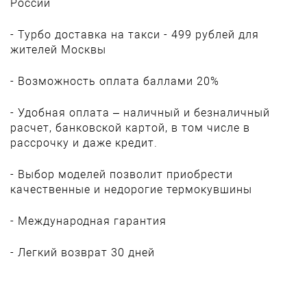
России
- Турбо доставка на такси - 499 рублей для
жителей Москвы
- Возможность оплата баллами 20%
- Удобная оплата – наличный и безналичный
расчет, банковской картой, в том числе в
рассрочку и даже кредит.
- Выбор моделей позволит приобрести
качественные и недорогие термокувшины
- Международная гарантия
- Легкий возврат 30 дней