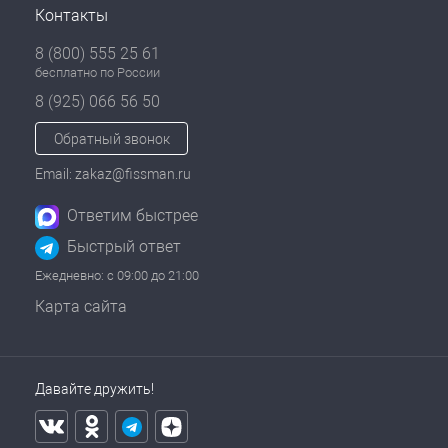
Контакты
8 (800) 555 25 61
бесплатно по России
8 (925) 066 56 50
Обратный звонок
Email: zakaz@fissman.ru
Ответим быстрее
Быстрый ответ
Ежедневно: с 09:00 до 21:00
Карта сайта
Давайте дружить!