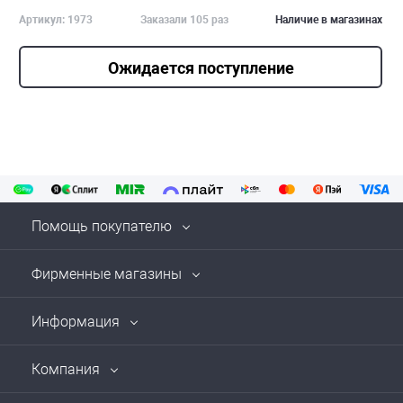
Артикул: 1973
Заказали 105 раз
Наличие в магазинах
Ожидается поступление
Помощь покупателю
Фирменные магазины
Информация
Компания