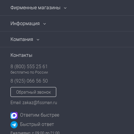
Фирменные магазины
Информация
Компания
Контакты
8 (800) 555 25 61
бесплатно по России
8 (925) 066 56 50
Обратный звонок
Email: zakaz@fissman.ru
Ответим быстрее
Быстрый ответ
Ежедневно: с 09:00 до 21:00