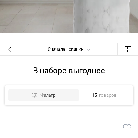
Сначала новинки
В наборе выгоднее
15
товаров
Фильтр