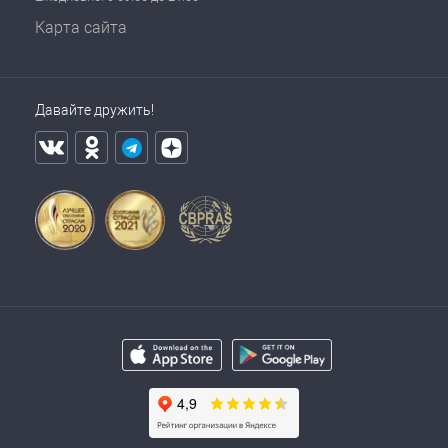
Карта сайта
Давайте дружить!