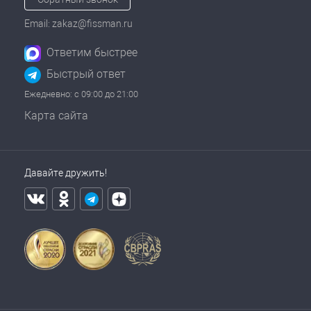
Email: zakaz@fissman.ru
Ответим быстрее
Быстрый ответ
Ежедневно: с 09:00 до 21:00
Карта сайта
Давайте дружить!