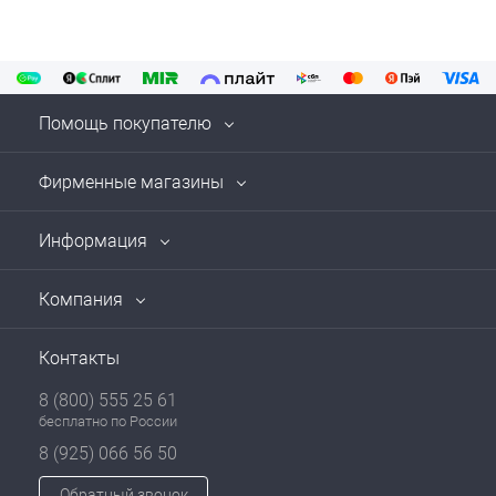
Помощь покупателю
Фирменные магазины
Информация
Компания
Контакты
8 (800) 555 25 61
бесплатно по России
8 (925) 066 56 50
Обратный звонок