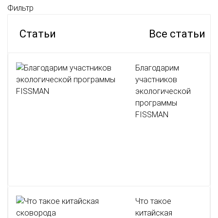
Фильтр
Статьи
Все статьи
Благодарим
участников
экологической
программы
FISSMAN
Что такое
китайская