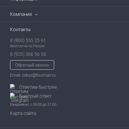
Компания
Контакты
8 (800) 555 25 61
бесплатно по России
8 (925) 066 56 50
Обратный звонок
Email: zakaz@fissman.ru
Ответим быстрее
Быстрый ответ
Ежедневно: с 09:00 до 21:00
Карта сайта