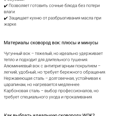
✔️ Позволяет готовить сочные блюда без потери
влаги.
✔️ Защищает кухню от разбрызгивания масла при
жарке.
Материалы сковород вок: плюсы и минусы
Чугунный вок – тяжелый, но идеально удерживает
тепло и подходит для длительного тушения.
Алюминиевый вок с антипригарным покрытием –
легкий, удобный, но требует бережного обращения.
Нержавеющая сталь – долговечная, устойчивая к
царапинам, но нагревается медленнее.
Карбоновая сталь – выбор профессионалов, но
требует специального ухода и прокаливания.
Как выбрать идеальную сковороду WOK?