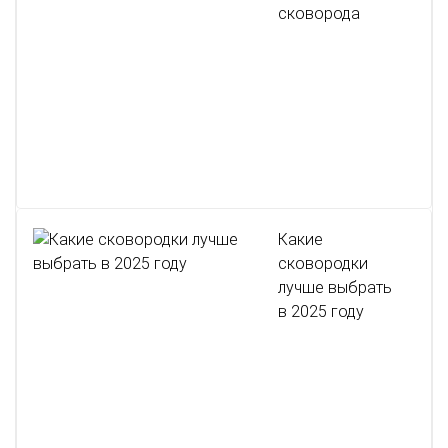
сковорода
Какие
сковородки
лучше выбрать
в 2025 году