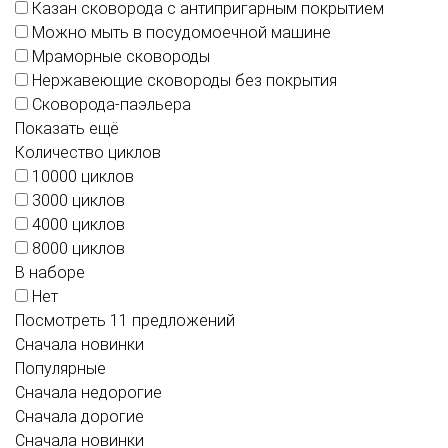
Казан сковорода с антипригарным покрытием
Можно мыть в посудомоечной машине
Мраморные сковороды
Нержавеющие сковороды без покрытия
Сковорода-паэльера
Показать ещё
Количество циклов
10000 циклов
3000 циклов
4000 циклов
8000 циклов
В наборе
Нет
Посмотреть 11 предложений
Сначала новинки
Популярные
Сначала недорогие
Сначала дорогие
Сначала новинки