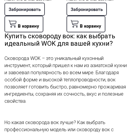
Забронировать
Забронировать
В корзину
В корзину
Купить сковороду вок: как выбрать
идеальный WOK для вашей кухни?
Сковорода WOK – это уникальный кухонный
инструмент, который пришел к нам из азиатской кухни
и завоевал популярность во всем мире. Благодаря
особой форме и высокой теплопроводности, вок
позволяет готовить быстро, равномерно прожаривая
ингредиенты, сохраняя их сочность, вкус и полезные
свойства.
Но какая сковорода вок лучше? Как выбрать
профессиональную модель или сковороду вок с