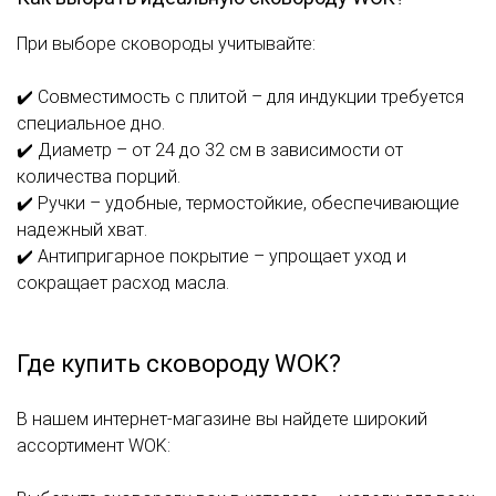
При выборе сковороды учитывайте:
✔️ Совместимость с плитой – для индукции требуется
специальное дно.
✔️ Диаметр – от 24 до 32 см в зависимости от
количества порций.
✔️ Ручки – удобные, термостойкие, обеспечивающие
надежный хват.
✔️ Антипригарное покрытие – упрощает уход и
сокращает расход масла.
Где купить сковороду WOK?
В нашем
интернет-магазине
вы найдете широкий
ассортимент WOK: