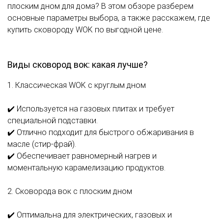
плоским дном для дома? В этом обзоре разберем
основные параметры выбора, а также расскажем, где
купить сковороду WOK по выгодной цене.
Виды сковород вок: какая лучше?
1. Классическая WOK с круглым дном
✔️ Используется на газовых плитах и требует
специальной подставки.
✔️ Отлично подходит для быстрого обжаривания в
масле (стир-фрай).
✔️ Обеспечивает равномерный нагрев и
моментальную карамелизацию продуктов.
2. Сковорода вок с плоским дном
✔️ Оптимальна для электрических, газовых и