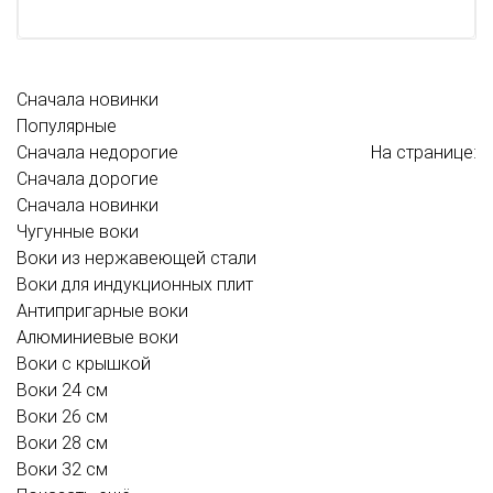
Сначала новинки
Популярные
Сначала недорогие
На странице:
Сначала дорогие
Сначала новинки
Чугунные воки
Воки из нержавеющей стали
Воки для индукционных плит
Антипригарные воки
Алюминиевые воки
Воки с крышкой
Воки 24 см
Воки 26 см
Воки 28 см
Воки 32 см