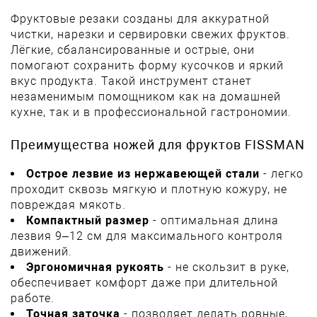
Фруктовые резаки созданы для аккуратной
чистки, нарезки и сервировки свежих фруктов.
Лёгкие, сбалансированные и острые, они
помогают сохранить форму кусочков и яркий
вкус продукта. Такой инструмент станет
незаменимым помощником как на домашней
кухне, так и в профессиональной гастрономии.
Преимущества ножей для фруктов FISSMAN
Острое лезвие из нержавеющей стали
- легко
проходит сквозь мягкую и плотную кожуру, не
повреждая мякоть.
Компактный размер
- оптимальная длина
лезвия 9–12 см для максимального контроля
движений.
Эргономичная рукоять
- не скользит в руке,
обеспечивает комфорт даже при длительной
работе.
Точная заточка
- позволяет делать ровные,