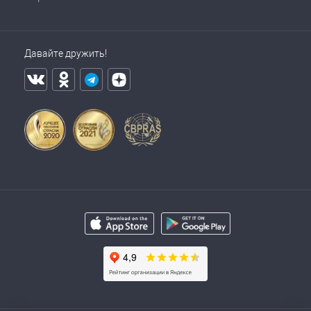
Давайте дружить!