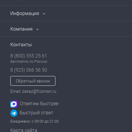
Информация
Компания
Контакты
8 (800) 555 25 61
бесплатно по России
8 (925) 066 56 50
Обратный звонок
Email: zakaz@fissman.ru
Ответим быстрее
Быстрый ответ
Ежедневно: с 09:00 до 21:00
Карта сайта