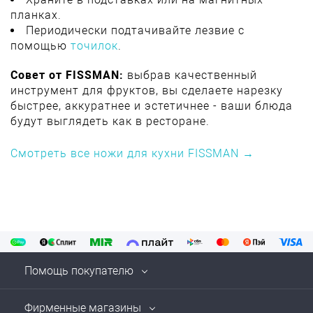
планках.
Периодически подтачивайте лезвие с
помощью
точилок
.
Совет от FISSMAN:
выбрав качественный
инструмент для фруктов, вы сделаете нарезку
быстрее, аккуратнее и эстетичнее - ваши блюда
будут выглядеть как в ресторане.
Смотреть все ножи для кухни FISSMAN →
Помощь покупателю
Фирменные магазины