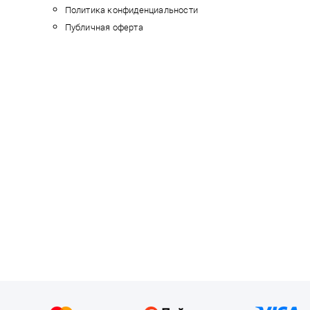
Политика конфиденциальности
Публичная оферта