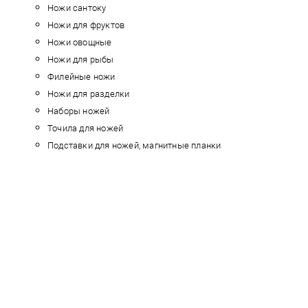
Ножи сантоку
Ножи для фруктов
Ножи овощные
Ножи для рыбы
Филейные ножи
Ножи для разделки
Наборы ножей
Точила для ножей
Подставки для ножей, магнитные планки