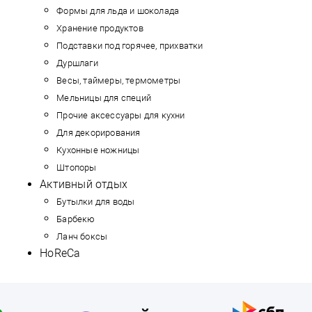
Формы для льда и шоколада
Хранение продуктов
Подставки под горячее, прихватки
Дуршлаги
Весы, таймеры, термометры
Мельницы для специй
Прочие аксессуары для кухни
Для декорирования
Кухонные ножницы
Штопоры
Активный отдых
Бутылки для воды
Барбекю
Ланч боксы
HoReCa