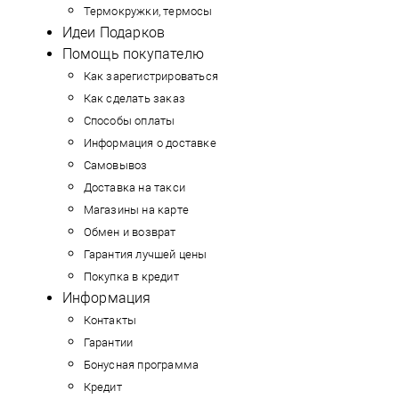
Термокружки, термосы
Идеи Подарков
Помощь покупателю
Как зарегистрироваться
Как сделать заказ
Способы оплаты
Информация о доставке
Самовывоз
Доставка на такси
Магазины на карте
Обмен и возврат
Гарантия лучшей цены
Покупка в кредит
Информация
Контакты
Гарантии
Бонусная программа
Кредит