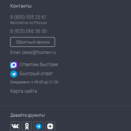
Контакты
8 (800) 555 25 61
бесплатно по России
8 (925) 066 56 50
Обратный звонок
Email: zakaz@fissman.ru
Ответим быстрее
Быстрый ответ
Ежедневно: с 09:00 до 21:00
Карта сайта
Давайте дружить!