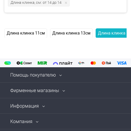
Длина клинка, см: от 14 до 14
Длина клинка 11см
Длина клинка 13см
Длина клинка 1
Помощь покупателю
Фирменные магазины
Информация
Компания