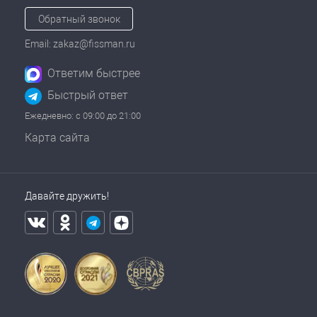
Обратный звонок
Email: zakaz@fissman.ru
Ответим быстрее
Быстрый ответ
Ежедневно: с 09:00 до 21:00
Карта сайта
Давайте дружить!