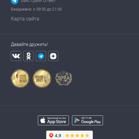
Быстрый ответ
Ежедневно: с 09:00 до 21:00
Карта сайта
Давайте дружить!