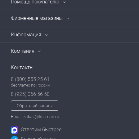
Помощь покупателю
Фирменные магазины
Информация
Компания
Контакты
8 (800) 555 25 61
бесплатно по России
8 (925) 066 56 50
Обратный звонок
Email: zakaz@fissman.ru
Ответим быстрее