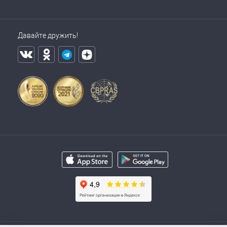
Давайте дружить!