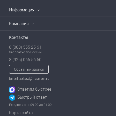
Информация
Компания
Контакты
8 (800) 555 25 61
бесплатно по России
8 (925) 066 56 50
Обратный звонок
Email: zakaz@fissman.ru
Ответим быстрее
Быстрый ответ
Ежедневно: с 09:00 до 21:00
Карта сайта