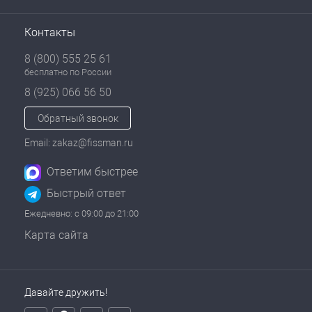
Контакты
8 (800) 555 25 61
бесплатно по России
8 (925) 066 56 50
Обратный звонок
Email: zakaz@fissman.ru
Ответим быстрее
Быстрый ответ
Ежедневно: с 09:00 до 21:00
Карта сайта
Давайте дружить!