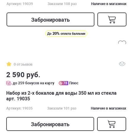
Артикул: 19039
Заказали 108 раз
Наличие в магазинах
Забронировать
20%
До
оплата баллами
0 отзывов
2 590 руб.
до 259 бонусов на карту
78
Плюс
Набор из 2-х бокалов для воды 350 мл из стекла
арт. 19035
Артикул: 19035
Заказали 101 раз
Наличие в магазинах
Забронировать