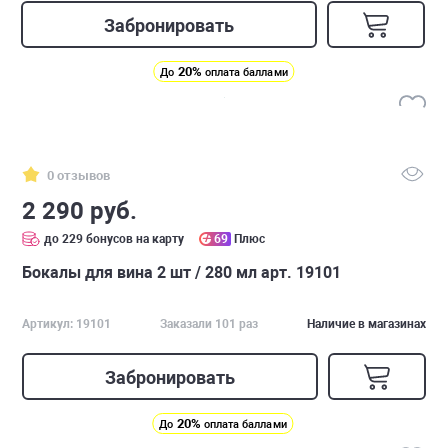
Забронировать
20%
До
оплата баллами
0 отзывов
2 290 руб.
до 229 бонусов на карту
69
Плюс
Бокалы для вина 2 шт / 280 мл арт. 19101
Артикул: 19101
Заказали 101 раз
Наличие в магазинах
Забронировать
20%
До
оплата баллами