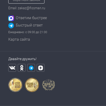
Email: zakaz@fissman.ru
Ответим быстрее
Быстрый ответ
Ежедневно: с 09:00 до 21:00
Карта сайта
Давайте дружить!