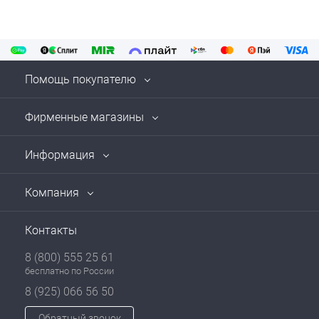
Помощь покупателю
Фирменные магазины
Информация
Компания
Контакты
8 (800) 555 25 61
бесплатно по России
8 (925) 066 56 50
Обратный звонок