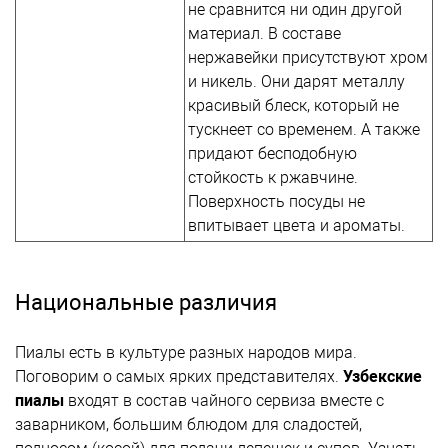
не сравнится ни один другой
материал. В составе
нержавейки присутствуют хром
и никель. Они дарят металлу
красивый блеск, который не
тускнеет со временем. А также
придают бесподобную
стойкость к ржавчине.
Поверхность посуды не
впитывает цвета и ароматы.
Национальные различия
Пиалы есть в культуре разных народов мира.
Поговорим о самых ярких представителях.
Узбекские
пиалы
входят в состав чайного сервиза вместе с
заварником, большим блюдом для сладостей,