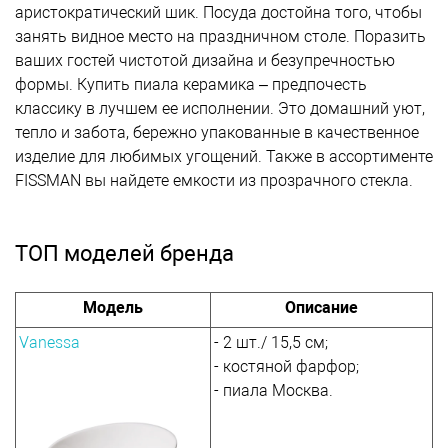
аристократический шик. Посуда достойна того, чтобы
занять видное место на праздничном столе. Поразить
ваших гостей чистотой дизайна и безупречностью
формы. Купить пиала керамика – предпочесть
классику в лучшем ее исполнении. Это домашний уют,
тепло и забота, бережно упакованные в качественное
изделие для любимых угощений. Также в ассортименте
FISSMAN вы найдете емкости из прозрачного стекла.
ТОП моделей бренда
Модель
Описание
Vanessa
- 2 шт./ 15,5 см;
- костяной фарфор;
- пиала Москва.