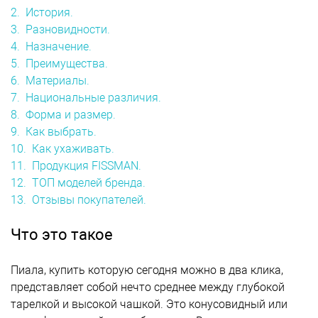
2. История.
3. Разновидности.
4. Назначение.
5. Преимущества.
6. Материалы.
7. Национальные различия.
8. Форма и размер.
9. Как выбрать.
10. Как ухаживать.
11. Продукция FISSMAN.
12. ТОП моделей бренда.
13. Отзывы покупателей.
Что это такое
Пиала, купить которую сегодня можно в два клика,
представляет собой нечто среднее между глубокой
тарелкой и высокой чашкой. Это конусовидный или