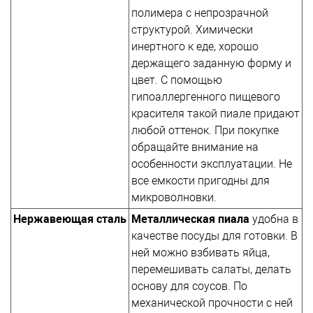
полимера с непрозрачной
структурой. Химически
инертного к еде, хорошо
держащего заданную форму и
цвет. С помощью
гипоаллергенного пищевого
красителя такой пиале придают
любой оттенок. При покупке
обращайте внимание на
особенности эксплуатации. Не
все емкости пригодны для
микроволновки.
Нержавеющая сталь
Металлическая пиала
удобна в
качестве посуды для готовки. В
ней можно взбивать яйца,
перемешивать салаты, делать
основу для соусов. По
механической прочности с ней