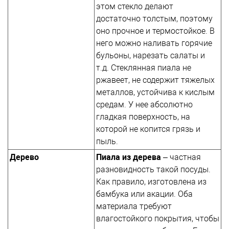
этом стекло делают
достаточно толстым, поэтому
оно прочное и термостойкое. В
него можно наливать горячие
бульоны, нарезать салаты и
т.д. Стеклянная пиала не
ржавеет, не содержит тяжелых
металлов, устойчива к кислым
средам. У нее абсолютно
гладкая поверхность, на
которой не копится грязь и
пыль.
Дерево
Пиала из дерева
– частная
разновидность такой посуды.
Как правило, изготовлена из
бамбука или акации. Оба
материала требуют
влагостойкого покрытия, чтобы