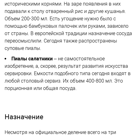
историческими корнями. На заре появления в них
подавали к столу отваренный рис и другие кушанья.
Объем 200-300 мл. Есть угощение нужно было с
помощью бамбуковых палочек или руками, зависело
от страны. В европейской традиции назначение сосуда
переосмыслили. Сегодня также распространены
суповые пиалы.
Пиалы салатники
– не самостоятельное
изобретение, а, скорее, результат развития искусства
сервировки. Емкости подобного типа сегодня входят в
любой столовый сервиз. Их объем 400-800 мл. Это
порционная или общая посуда.
Назначение
Несмотря на официальное деление всего на три