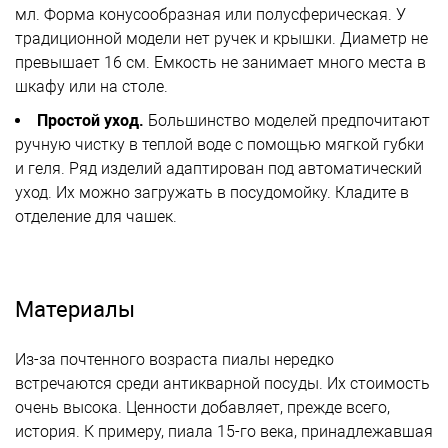
мл. Форма конусообразная или полусферическая. У
традиционной модели нет ручек и крышки. Диаметр не
превышает 16 см. Емкость не занимает много места в
шкафу или на столе.
Простой уход.
Большинство моделей предпочитают
ручную чистку в теплой воде с помощью мягкой губки
и геля. Ряд изделий адаптирован под автоматический
уход. Их можно загружать в посудомойку. Кладите в
отделение для чашек.
Материалы
Из-за почтенного возраста пиалы нередко
встречаются среди антикварной посуды. Их стоимость
очень высока. Ценности добавляет, прежде всего,
история. К примеру, пиала 15-го века, принадлежавшая