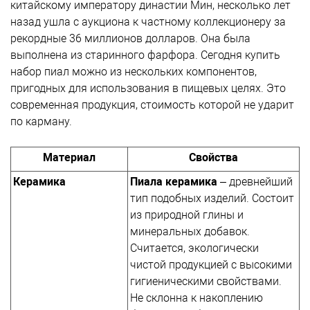
китайскому императору династии Мин, несколько лет
назад ушла с аукциона к частному коллекционеру за
рекордные 36 миллионов долларов. Она была
выполнена из старинного фарфора. Сегодня купить
набор пиал можно из нескольких компонентов,
пригодных для использования в пищевых целях. Это
современная продукция, стоимость которой не ударит
по карману.
Материал
Свойства
Керамика
Пиала керамика
– древнейший
тип подобных изделий. Состоит
из природной глины и
минеральных добавок.
Считается, экологически
чистой продукцией с высокими
гигиеническими свойствами.
Не склонна к накоплению