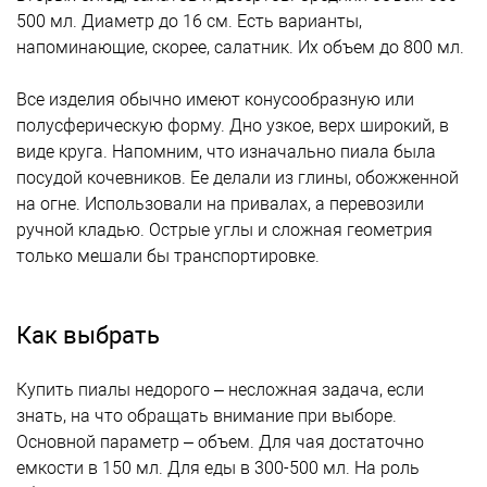
500 мл. Диаметр до 16 см. Есть варианты,
напоминающие, скорее, салатник. Их объем до 800 мл.
Все изделия обычно имеют конусообразную или
полусферическую форму. Дно узкое, верх широкий, в
виде круга. Напомним, что изначально пиала была
посудой кочевников. Ее делали из глины, обожженной
на огне. Использовали на привалах, а перевозили
ручной кладью. Острые углы и сложная геометрия
только мешали бы транспортировке.
Как выбрать
Купить пиалы недорого – несложная задача, если
знать, на что обращать внимание при выборе.
Основной параметр – объем. Для чая достаточно
емкости в 150 мл. Для еды в 300-500 мл. На роль