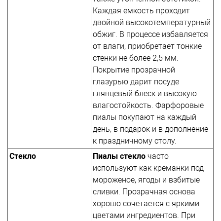
Каждая емкость проходит
двойной высокотемпературный
обжиг. В процессе избавляется
от влаги, приобретает тонкие
стенки не более 2,5 мм.
Покрытие прозрачной
глазурью дарит посуде
глянцевый блеск и высокую
влагостойкость. Фарфоровые
пиалы покупают на каждый
день, в подарок и в дополнение
к праздничному столу.
Стекло
Пиалы стекло
часто
используют как креманки под
мороженое, ягоды и взбитые
сливки. Прозрачная основа
хорошо сочетается с яркими
цветами ингредиентов. При