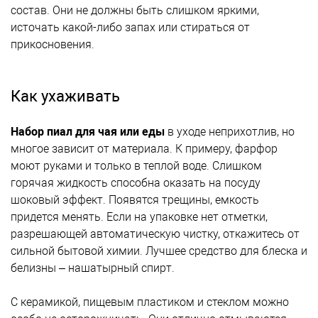
состав. Они не должны быть слишком яркими,
источать какой-либо запах или стираться от
прикосновения.
Как ухаживать
Набор пиал для чая или еды
в уходе неприхотлив, но
многое зависит от материала. К примеру, фарфор
моют руками и только в теплой воде. Слишком
горячая жидкость способна оказать на посуду
шоковый эффект. Появятся трещины, емкость
придется менять. Если на упаковке нет отметки,
разрешающей автоматическую чистку, откажитесь от
сильной бытовой химии. Лучшее средство для блеска и
белизны – нашатырный спирт.
С керамикой, пищевым пластиком и стеклом можно