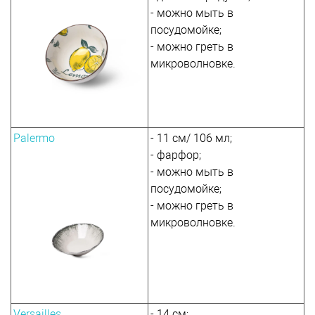
- можно мыть в
посудомойке;
- можно греть в
микроволновке.
Palermo
- 11 см/ 106 мл;
- фарфор;
- можно мыть в
посудомойке;
- можно греть в
микроволновке.
Versailles
- 14 см;