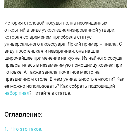
История столовой посуды полна неожиданных
открытий в виде узкоспециализированной утвари,
которая со временем приобрела статус
универсального аксессуара. Яркий пример – пиала. С
виду простенькая и невзрачная, она нашла
широчайшее применение на кухне. Из чайного сосуда
превратилась в незаменимую помощницу хозяек при
готовке. А также заняла почетное место на
праздничном столе. В чем уникальность емкости? Как
ее можно использовать? Как собрать подходящий
набор пиал
? Читайте в статье.
Оглавление:
1. Что это такое.