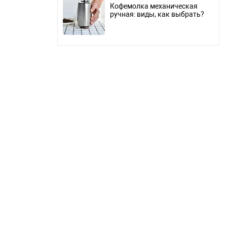
Кофемолка механическая
ручная: виды, как выбрать?