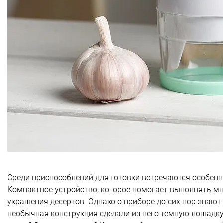
Среди приспособлений для готовки встречаются особенн
Компактное устройство, которое помогает выполнять мн
украшения десертов. Однако о приборе до сих пор знают
необычная конструкция сделали из него темную лошадку 