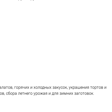
латов, горячих и холодных закусок, украшения тортов и
в, сбора летнего урожая и для зимних заготовок.