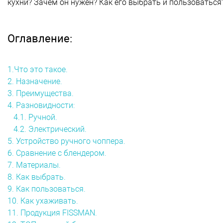
кухни? Зачем он нужен? Как его выбрать и пользоваться
Оглавление:
1.Что это такое.
2. Назначение.
3. Преимущества.
4. Разновидности:
4.1. Ручной.
4.2. Электрический.
5. Устройство ручного чоппера.
6. Сравнение с блендером.
7. Материалы.
8. Как выбрать.
9. Как пользоваться.
10. Как ухаживать.
11. Продукция FISSMAN.