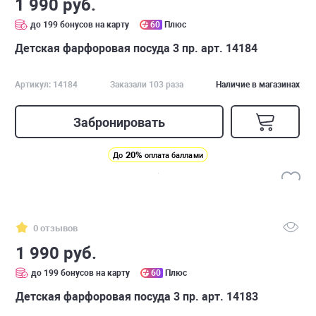
1 990 руб.
до 199 бонусов на карту
60
Плюс
Детская фарфоровая посуда 3 пр. арт. 14184
Артикул: 14184
Заказали 103 раза
Наличие в магазинах
Забронировать
20%
До
оплата баллами
0 отзывов
1 990 руб.
до 199 бонусов на карту
60
Плюс
Детская фарфоровая посуда 3 пр. арт. 14183