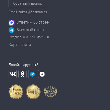
Обратный звонок
Email: zakaz@fissman.ru
Ответим быстрее
Быстрый ответ
Ежедневно: с 09:00 до 21:00
Карта сайта
Давайте дружить!