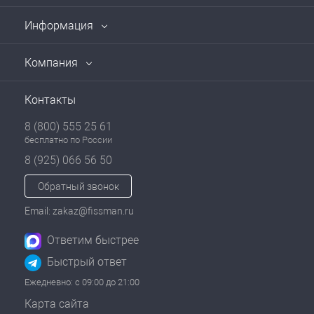
Информация
Компания
Контакты
8 (800) 555 25 61
бесплатно по России
8 (925) 066 56 50
Обратный звонок
Email: zakaz@fissman.ru
Ответим быстрее
Быстрый ответ
Ежедневно: с 09:00 до 21:00
Карта сайта