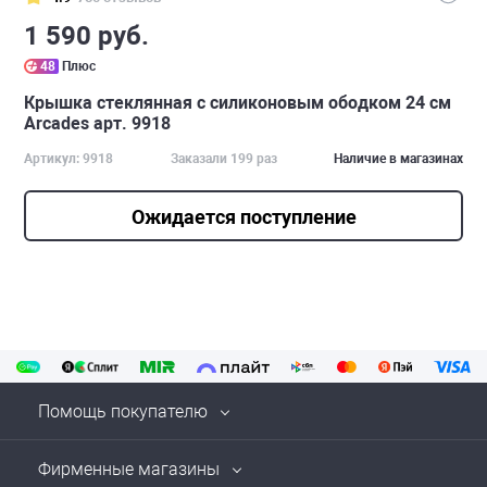
1 590 руб.
48
Плюс
Крышка стеклянная с силиконовым ободком 24 см
Arcades арт. 9918
Артикул: 9918
Заказали 199 раз
Наличие в магазинах
Ожидается поступление
Помощь покупателю
Фирменные магазины