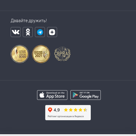
Давайте дружить!