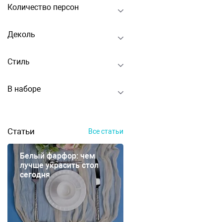
Количество персон
Деколь
Стиль
В наборе
Статьи
Все статьи
Белый фарфор: чем
лучше украсить стол
сегодня