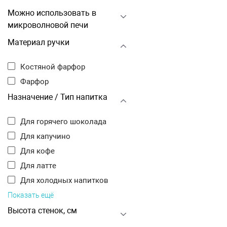
Можно использовать в
микроволновой печи
Материал ручки
Костяной фарфор
Фарфор
Назначение / Тип напитка
Для горячего шоколада
Для капучино
Для кофе
Для латте
Для холодных напитков
Показать ещё
Высота стенок, см