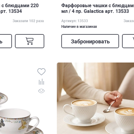
 с блюдцами 220
Фарфоровые чашки с блюдцам
 арт. 13534
мл / 4 пр. Galactica арт. 13533
Заказали 102 раза
Артикул: 13533
Заказ
Наличие в магазинах
ь
Забронировать