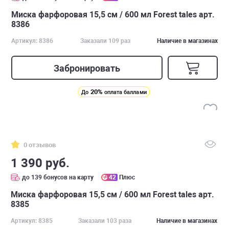
Миска фарфоровая 15,5 см / 600 мл Forest tales арт.
8386
Артикул: 8386
Заказали 109 раз
Наличие в магазинах
Забронировать
20%
До
оплата баллами
0 отзывов
1 390 руб.
до 139 бонусов на карту
42
Плюс
Миска фарфоровая 15,5 см / 600 мл Forest tales арт.
8385
Артикул: 8385
Заказали 103 раза
Наличие в магазинах