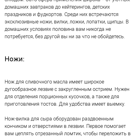
домашних завтраков до кейтерингов, детских
праздников и фудкортов. Среди них встречаются
эксклюзивные ножи, вилки, ложки, лопатки, щипцы. В
домашних условиях половина вам никогда не
потребуется, без другой вы ни за что не обойдетесь.
Ножи:
Нож для сливочного масла имеет широкое
дугообразное лезвие с закругленным острием. Нужен
для отделения порционных кусочков, а также для
приготовления тостов. Для удобства имеет выемку.
Нож-вилка для сыра оборудован раздвоенным
кончиком и отверстиями в лезвии. Первое помогает
вам цеплять отрезанный ломтик, чтобы переложить в