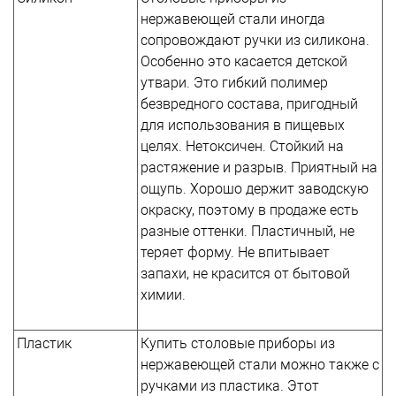
нержавеющей стали иногда
сопровождают ручки из силикона.
Особенно это касается детской
утвари. Это гибкий полимер
безвредного состава, пригодный
для использования в пищевых
целях. Нетоксичен. Стойкий на
растяжение и разрыв. Приятный на
ощупь. Хорошо держит заводскую
окраску, поэтому в продаже есть
разные оттенки. Пластичный, не
теряет форму. Не впитывает
запахи, не красится от бытовой
химии.
Пластик
Купить столовые приборы из
нержавеющей стали можно также с
ручками из пластика. Этот