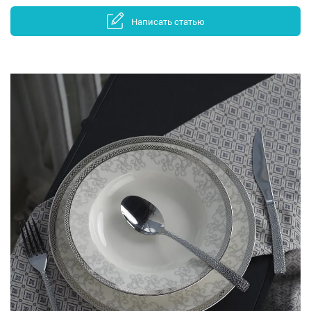
Написать статью