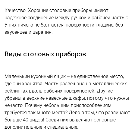
Качество. Хорошие столовые приборы имеют
надежное соединение между ручкой и рабочей частью.
У них ничего не болтается, поверхности гладкие, без
заусенцев и царапин.
Виды столовых приборов
Маленький кухонный ящик – не единственное место,
где они хранятся. Часть развешана на металлических
рейлингах вдоль рабочих поверхностей. Другие
убраны в верхние навесные шкафы, потому что нужны
нечасто. Почему небольшим приспособлениям
требуется так много места? Дело в том, что различают
больше 40 видов! Среди них выделяют основные,
дополнительные и специальные.