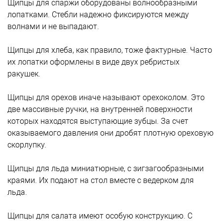
Щипцы для спаржи оборудованы волнообразными
лопатками. Стебли надежно фиксируются между
волнами и не выпадают.
Щипцы для хлеба, как правило, тоже фактурные. Часто
их лопатки оформлены в виде двух ребристых
ракушек.
Щипцы для орехов иначе называют орехоколом. Это
две массивные ручки, на внутренней поверхности
которых находятся выступающие зубцы. За счет
оказываемого давления они дробят плотную ореховую
скорлупку.
Щипцы для льда миниатюрные, с зигзагообразными
краями. Их подают на стол вместе с ведерком для
льда.
Щипцы для салата имеют особую конструкцию. С