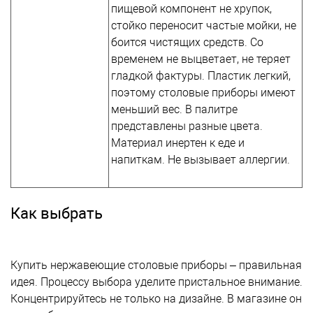
пищевой компонент не хрупок,
стойко переносит частые мойки, не
боится чистящих средств. Со
временем не выцветает, не теряет
гладкой фактуры. Пластик легкий,
поэтому столовые приборы имеют
меньший вес. В палитре
представлены разные цвета.
Материал инертен к еде и
напиткам. Не вызывает аллергии.
Как выбрать
Купить нержавеющие столовые приборы – правильная
идея. Процессу выбора уделите пристальное внимание.
Концентрируйтесь не только на дизайне. В магазине он