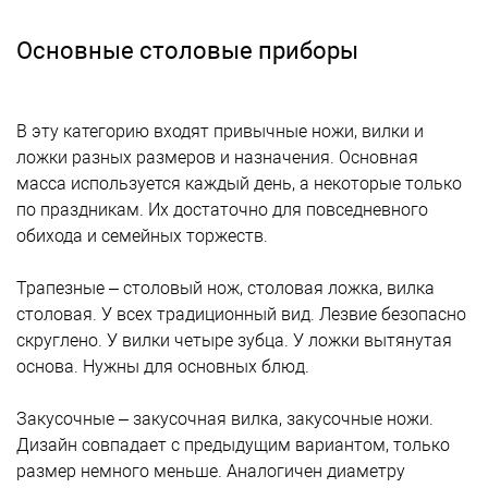
Основные столовые приборы
В эту категорию входят привычные ножи, вилки и
ложки разных размеров и назначения. Основная
масса используется каждый день, а некоторые только
по праздникам. Их достаточно для повседневного
обихода и семейных торжеств.
Трапезные – столовый нож, столовая ложка, вилка
столовая. У всех традиционный вид. Лезвие безопасно
скруглено. У вилки четыре зубца. У ложки вытянутая
основа. Нужны для основных блюд.
Закусочные – закусочная вилка, закусочные ножи.
Дизайн совпадает с предыдущим вариантом, только
размер немного меньше. Аналогичен диаметру