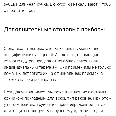
зубца и длинная ручка. Ею кусочки накалывают, чтобы
отправить в рот.
Дополнительные столовые приборы
Сюда входят вспомогательные инструменты для
специфических угощений. А также те, с помощью
которых еду распределяют из общей емкости по
индивидуальным тарелкам. Они применимы не только
дома. Вы встретите их на официальных приемах, а
также в кафе и ресторанах.
Нож для устриц имеет укороченное лезвие с острым
кончиком, пригодным для вскрытия раковин. При этом
у него массивная рукоять с ярко выраженной пятой
для защиты пальцев. В пару к нему идет вилка для