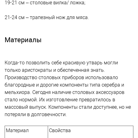
19-21 см – столовые вилка/ ложка;
21-24 см – трапезный нож для мяса.
Материалы
Когда-то позволить себе красивую утварь могли
только аристократы и обеспеченная знать.
Производство столовых приборов использовало
благородные и дорогие компоненты типа серебра и
мельхиора. Сегодня наличие столовых аксессуаров
стало нормой. Их изготовление превратилось в
массовый выпуск. Компоненты стали доступнее, но не
потеряли в долговечности.
Материал
Свойства