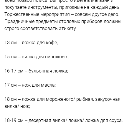
всем позаботились. Вы просто идете в магазин и
покупаете инструменты, пригодные на каждый день.
Торжественные мероприятия – совсем другое дело.
Праздничные предметы столовых приборов должны
строго соответствовать этикету:
13 см – ложка для кофе;
15 см – вилка для пирожных;
16-17 см – бульонная ложка;
17 см – нож для масла;
18 см – ложка для мороженого/ рыбная, закусочная
вилка/ нож;
18-19 см – десертная вилка/ ложка/ ложка для соуса;