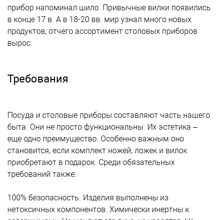
прибор напоминал шило. Привычные вилки появились
в конце 17 в. А в 18-20 вв. мир узнал много новых
продуктов, отчего ассортимент столовых приборов
вырос.
Требования
Посуда и столовые приборы составляют часть нашего
быта. Они не просто функциональны. Их эстетика –
еще одно преимущество. Особенно важным оно
становится, если комплект ножей, ложек и вилок
приобретают в подарок. Среди обязательных
требований также:
100% безопасность. Изделия выполнены из
нетоксичных компонентов. Химически инертны к