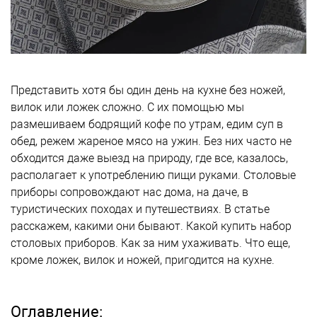
Представить хотя бы один день на кухне без ножей,
вилок или ложек сложно. С их помощью мы
размешиваем бодрящий кофе по утрам, едим суп в
обед, режем жареное мясо на ужин. Без них часто не
обходится даже выезд на природу, где все, казалось,
располагает к употреблению пищи руками. Столовые
приборы сопровождают нас дома, на даче, в
туристических походах и путешествиях. В статье
расскажем, какими они бывают. Какой купить набор
столовых приборов. Как за ним ухаживать. Что еще,
кроме ложек, вилок и ножей, пригодится на кухне.
Оглавление: