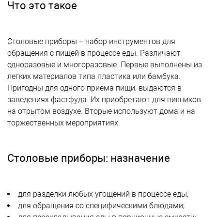
Что это такое
Столовые приборы – набор инструментов для
обращения с пищей в процессе еды. Различают
одноразовые и многоразовые. Первые выполнены из
легких материалов типа пластика или бамбука.
Пригодны для одного приема пищи, выдаются в
заведениях фастфуда. Их приобретают для пикников
на отрытом воздухе. Вторые используют дома и на
торжественных мероприятиях.
Столовые приборы: назначение
для разделки любых угощений в процессе еды;
для обращения со специфическими блюдами;