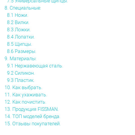
7.5 Универсальные щипцы.
8. Специальные:
8.1 Ножи.
8.2 Вилки.
8.3 Ложки.
8.4 Лопатки.
8.5 Щипцы.
8.6 Размеры.
9. Материалы:
9.1 Нержавеющая сталь.
9.2 Силикон.
9.3 Пластик.
10. Как выбрать.
11. Как ухаживать.
12. Как почистить.
13. Продукция FISSMAN.
14. ТОП моделей бренда.
15. Отзывы покупателей.