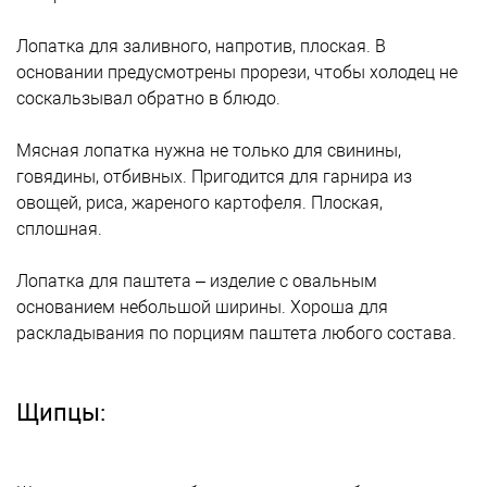
Лопатка для заливного, напротив, плоская. В
основании предусмотрены прорези, чтобы холодец не
соскальзывал обратно в блюдо.
Мясная лопатка нужна не только для свинины,
говядины, отбивных. Пригодится для гарнира из
овощей, риса, жареного картофеля. Плоская,
сплошная.
Лопатка для паштета – изделие с овальным
основанием небольшой ширины. Хороша для
раскладывания по порциям паштета любого состава.
Щипцы: