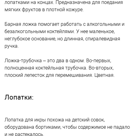
лопатками на концах. Предназначена для поедания
мягких фруктов в плотной кожуре.
Барная ложка помогает работать с алкогольными и
безалкогольными коктейлями. У нее маленькое,
неглубокое основание, но длинная, спиралевидная
ручка.
Ложка-трубочка – это два в одном. Во-первых,
полноценная коктейльная трубочка. Во-вторых,
плоский лепесток для перемешивания. Цветная.
Лопатки:
Лопатка для икры похожа на детский совок,
оборудована бортиками, чтобы содержимое не падало
и не растекалось.