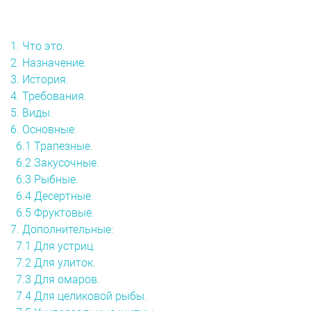
1. Что это.
2. Назначение.
3. История.
4. Требования.
5. Виды.
6. Основные:
6.1 Трапезные.
6.2 Закусочные.
6.3 Рыбные.
6.4 Десертные.
6.5 Фруктовые.
7. Дополнительные:
7.1 Для устриц.
7.2 Для улиток.
7.3 Для омаров.
7.4 Для целиковой рыбы.