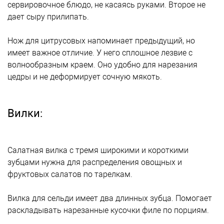
сервировочное блюдо, не касаясь руками. Второе не
дает сыру прилипать.
Нож для цитрусовых напоминает предыдущий, но
имеет важное отличие. У него сплошное лезвие с
волнообразным краем. Оно удобно для нарезания
цедры и не деформирует сочную мякоть.
Вилки:
Салатная вилка с тремя широкими и короткими
зубцами нужна для распределения овощных и
фруктовых салатов по тарелкам.
Вилка для сельди имеет два длинных зубца. Помогает
раскладывать нарезанные кусочки филе по порциям.