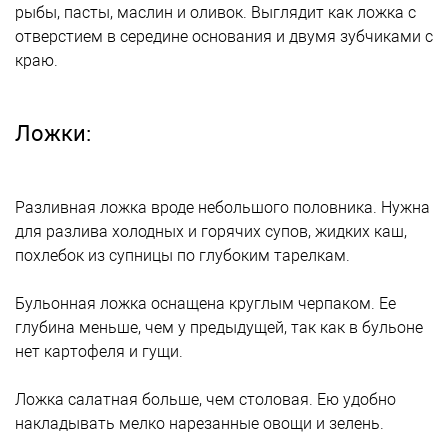
рыбы, пасты, маслин и оливок. Выглядит как ложка с
отверстием в середине основания и двумя зубчиками с
краю.
Ложки:
Разливная ложка вроде небольшого половника. Нужна
для разлива холодных и горячих супов, жидких каш,
похлебок из супницы по глубоким тарелкам.
Бульонная ложка оснащена круглым черпаком. Ее
глубина меньше, чем у предыдущей, так как в бульоне
нет картофеля и гущи.
Ложка салатная больше, чем столовая. Ею удобно
накладывать мелко нарезанные овощи и зелень.