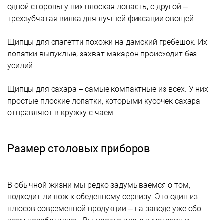
одной стороны у них плоская лопасть, с другой –
трехзубчатая вилка для лучшей фиксации овощей.
Щипцы для спагетти похожи на дамский гребешок. Их
лопатки выпуклые, захват макарон происходит без
усилий.
Щипцы для сахара – самые компактные из всех. У них
простые плоские лопатки, которыми кусочек сахара
отправляют в кружку с чаем.
Размер столовых приборов
В обычной жизни мы редко задумываемся о том,
подходит ли нож к обеденному сервизу. Это один из
плюсов современной продукции – на заводе уже обо