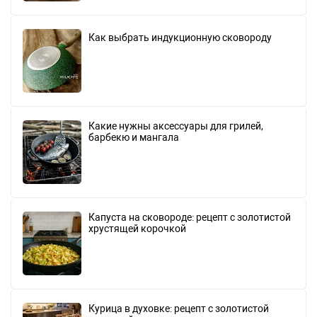
Как выбрать индукционную сковороду
Какие нужны аксессуары для грилей,
барбекю и мангала
Капуста на сковороде: рецепт с золотистой
хрустящей корочкой
Курица в духовке: рецепт с золотистой