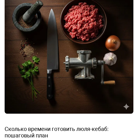
Сколько времени готовить люля-кебаб:
пошаговый план