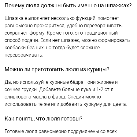
Почему люля должны быть именно на шпажках?
Шпажка выполняет несколько функций: помогает
равномерно прожариться, удобно переворачивать,
сохраняет форму. Кроме того, это традиционный
способ подачи. Если нет шпажек, можно формировать
колбаски без них, но тогда будет сложнее
переворачивать.
Можно ли приготовить люля из курицы?
Да, но используйте куриные бёдра - они жирнее и
сочнее грудки. Добавьте больше лука и 1-2 ст.л.
оливкового масла в фарш. Специи можно
использовать те же или добавить куркуму для цвета.
Как понять, что люля готовы?
Готовые люля равномерно подрумянены со всех