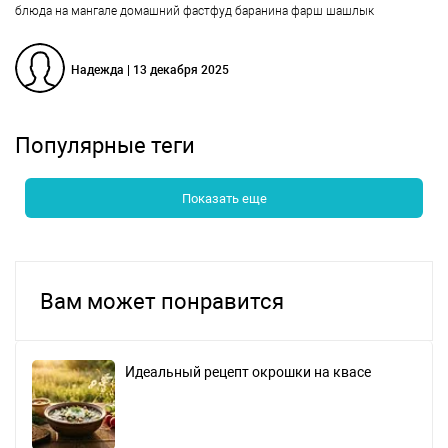
блюда на мангале
домашний фастфуд
баранина
фарш
шашлык
Надежда | 13 декабря 2025
Популярные теги
Показать еще
Вам может понравится
Идеальный рецепт окрошки на квасе