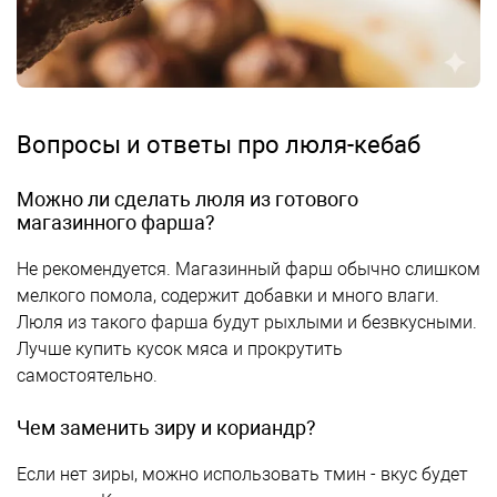
Вопросы и ответы про люля-кебаб
Можно ли сделать люля из готового
магазинного фарша?
Не рекомендуется. Магазинный фарш обычно слишком
мелкого помола, содержит добавки и много влаги.
Люля из такого фарша будут рыхлыми и безвкусными.
Лучше купить кусок мяса и прокрутить
самостоятельно.
Чем заменить зиру и кориандр?
Если нет зиры, можно использовать тмин - вкус будет