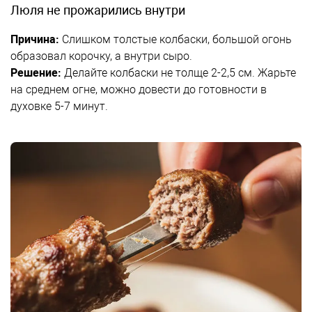
Люля не прожарились внутри
Причина:
Слишком толстые колбаски, большой огонь
образовал корочку, а внутри сыро.
Решение:
Делайте колбаски не толще 2-2,5 см. Жарьте
на среднем огне, можно довести до готовности в
духовке 5-7 минут.