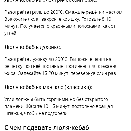
Разогрейте гриль до 200°C. Смажьте решётки маслом.
Выложите люля, закройте крышку. Готовьте 8-10
минут. Получается с красиными полосками, как от
углей.
Люля-кебаб в духовке:
Разогрейте духовку до 200°C. Выложите люля на
решётку, под неё поставьте противень для стекания
жира. Запекайте 15-20 минут, перевернув один раз.
Люля-кебаб на мангале (классика):
Угли должны быть горячими, но без открытого
пламени. Жарьте 10-15 минут, постоянно вращая
шпажки, чтобы не подгорели.
С чем подавать люля-кебаб