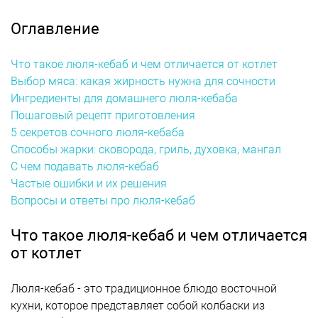
Оглавление
Что такое люля-кебаб и чем отличается от котлет
Выбор мяса: какая жирность нужна для сочности
Ингредиенты для домашнего люля-кебаба
Пошаговый рецепт приготовления
5 секретов сочного люля-кебаба
Способы жарки: сковорода, гриль, духовка, мангал
С чем подавать люля-кебаб
Частые ошибки и их решения
Вопросы и ответы про люля-кебаб
Что такое люля-кебаб и чем отличается
от котлет
Люля-кебаб - это традиционное блюдо восточной
кухни, которое представляет собой колбаски из