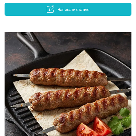
Написать статью