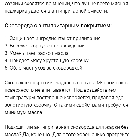
хозяйки сходятся во мнении, что лучше всего мясная
поджарка удается в антипригарной емкости.
Сковорода с антипригарным покрытием:
1. Защищает ингредиенты от прилипания.
2. Бережет корпус от повреждений.
3. Уменьшает расход масла.
4. Придает мясу хрустящую корочку.
5. Облегчает уход за сковородкой.
Скользкое покрытие гладкое на ощупь. Мясной сок в
поверхность не впитывается. Под воздействием
температуры постепенно испаряется, придавая еде
золотистую корочку. С такими свойствами требуется
минимум масла.
Подходит ли антипригарная сковорода для жарки без
масла? Да, конечно. Для этого хорошенько прогрейте