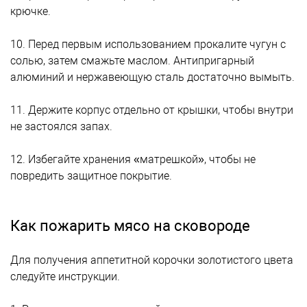
крючке.
10. Перед первым использованием прокалите чугун с
солью, затем смажьте маслом. Антипригарный
алюминий и нержавеющую сталь достаточно вымыть.
11. Держите корпус отдельно от крышки, чтобы внутри
не застоялся запах.
12. Избегайте хранения «матрешкой», чтобы не
повредить защитное покрытие.
Как пожарить мясо на сковороде
Для получения аппетитной корочки золотистого цвета
следуйте инструкции.