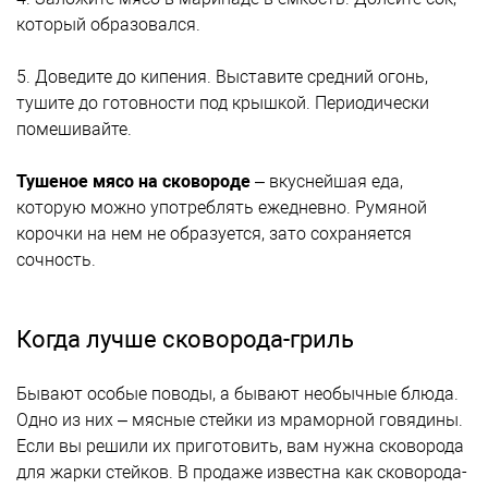
который образовался.
5. Доведите до кипения. Выставите средний огонь,
тушите до готовности под крышкой. Периодически
помешивайте.
Тушеное мясо на сковороде
– вкуснейшая еда,
которую можно употреблять ежедневно. Румяной
корочки на нем не образуется, зато сохраняется
сочность.
Когда лучше сковорода-гриль
Бывают особые поводы, а бывают необычные блюда.
Одно из них – мясные стейки из мраморной говядины.
Если вы решили их приготовить, вам нужна сковорода
для жарки стейков. В продаже известна как сковорода-