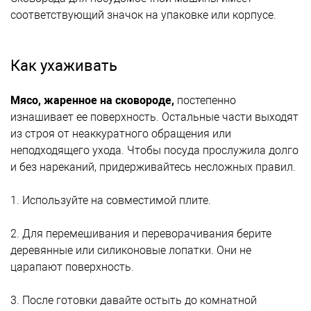
соответствующий значок на упаковке или корпусе.
Как ухаживать
Мясо, жаренное на сковороде,
постепенно
изнашивает ее поверхность. Остальные части выходят
из строя от неаккуратного обращения или
неподходящего ухода. Чтобы посуда прослужила долго
и без нареканий, придерживайтесь несложных правил.
1. Используйте на совместимой плите.
2. Для перемешивания и переворачивания берите
деревянные или силиконовые лопатки. Они не
царапают поверхность.
3. После готовки давайте остыть до комнатной