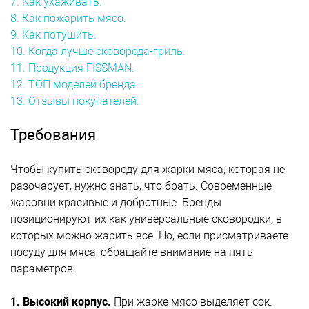
7. Как ухаживать.
8. Как пожарить мясо.
9. Как потушить.
10. Когда лучше сковорода-гриль.
11. Продукция FISSMAN.
12. ТОП моделей бренда.
13. Отзывы покупателей.
Требования
Чтобы купить сковороду для жарки мяса, которая не
разочарует, нужно знать, что брать. Современные
жаровни красивые
и добротные. Бренды
позиционируют их как универсальные сковородки, в
которых можно жарить все. Но, если присматриваете
посуду для мяса, обращайте внимание на пять
параметров.
1. Высокий корпус.
При жарке мясо выделяет сок.