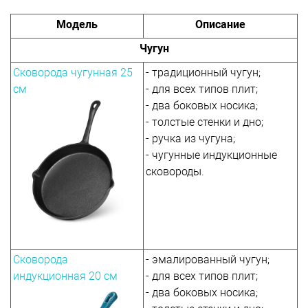
Модель
Описание
Чугун
Сковорода чугунная 25
- традиционный чугун;
см
- для всех типов плит;
- два боковых носика;
- толстые стенки и дно;
- ручка из чугуна;
- чугунные индукционные
сковороды.
Сковорода
- эмалированный чугун;
индукционная 20 см
- для всех типов плит;
- два боковых носика;