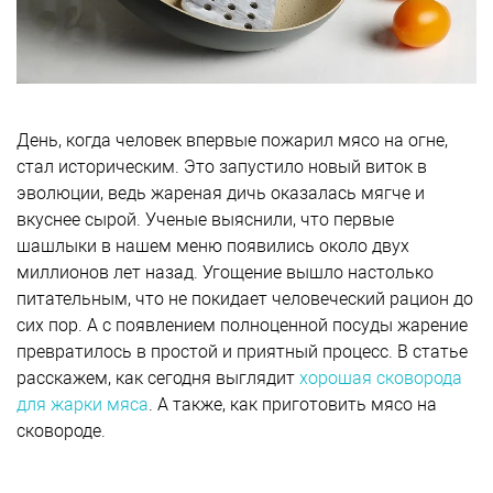
День, когда человек впервые пожарил мясо на огне,
стал историческим. Это запустило новый виток в
эволюции, ведь жареная дичь оказалась мягче и
вкуснее сырой. Ученые выяснили, что первые
шашлыки в нашем меню появились около двух
миллионов лет назад. Угощение вышло настолько
питательным, что не покидает человеческий рацион до
сих пор. А с появлением полноценной посуды жарение
превратилось в простой и приятный процесс. В статье
расскажем, как сегодня выглядит
хорошая сковорода
для жарки мяса
. А также, как приготовить мясо на
сковороде.