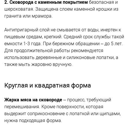
2. Сковорода с каменным покрытием
безопасная и
шероховатая. Защищена слоем каменной крошки из
гранита или мрамора.
Антипригарный слой не смывается от воды, инертен к
пищевым средам, крепкий. Средний срок службы такой
емкости 1-3 года. При бережном обращении – до 5 лет.
Для продолжительной работы рекомендуется
использовать деревянные и силиконовые лопатки, а
также мыть жаровню вручную.
Круглая и квадратная форма
Жарка мяса на сковороде
– процесс, требующий
перемешивания. Кроме поверхности, которая
выдержит соприкосновение с лопаткой или щипцами,
нужна подходящая форма.