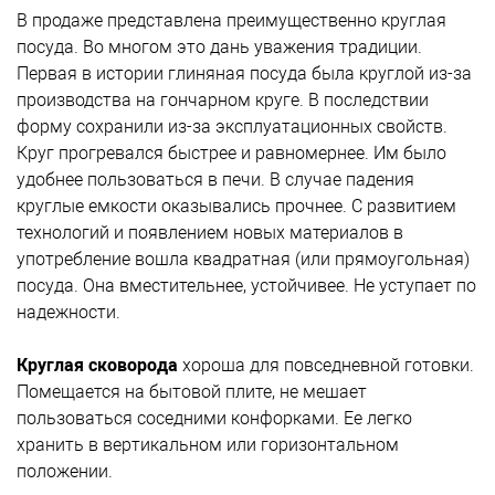
В продаже представлена преимущественно круглая
посуда. Во многом это дань уважения традиции.
Первая в истории глиняная посуда была круглой из-за
производства на гончарном круге. В последствии
форму сохранили из-за эксплуатационных свойств.
Круг прогревался быстрее и равномернее. Им было
удобнее пользоваться в печи. В случае падения
круглые емкости оказывались прочнее. С развитием
технологий и появлением новых материалов в
употребление вошла квадратная (или прямоугольная)
посуда. Она вместительнее, устойчивее. Не уступает по
надежности.
Круглая сковорода
хороша для повседневной готовки.
Помещается на бытовой плите, не мешает
пользоваться соседними конфорками. Ее легко
хранить в вертикальном или горизонтальном
положении.