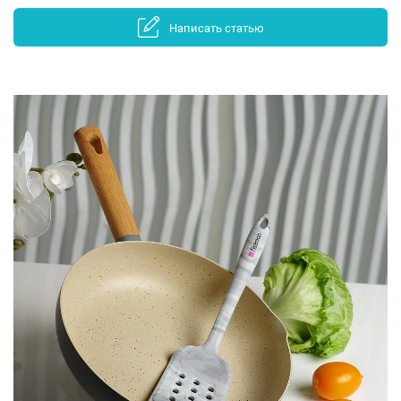
Написать статью