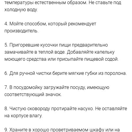
температуры естественным образом. Не ставьте под
холодную воду.
4. Мойте способом, который рекомендует
производитель.
5. Пригоревшие кусочки пищи предварительно
замачивайте в теплой воде. Добавляйте капельку
моющего средства или присыпайте пищевой содой.
6. Для ручной чистки берите мягкие губки из поролона.
7. В посудомойку загружайте посуду, имеющую
соответствующий значок.
8. Чистую сковороду протирайте насухо. Не оставляйте
на корпусе влагу.
9. Храните в хорошо проветриваемом шкафу или на