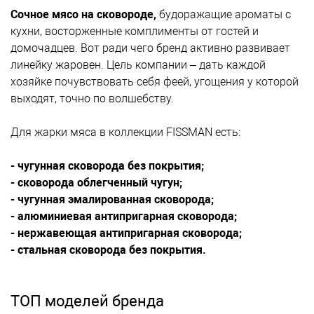
Сочное мясо на сковороде,
будоражащие ароматы с
кухни, восторженные комплименты от гостей и
домочадцев. Вот ради чего бренд активно развивает
линейку жаровен. Цель компании – дать каждой
хозяйке почувствовать себя феей, угощения у которой
выходят, точно по волшебству.
Для жарки мяса в коллекции FISSMAN есть:
- чугунная сковорода без покрытия;
- сковорода облегченный чугун;
- чугунная эмалированная сковорода;
- алюминиевая антипригарная сковорода;
- нержавеющая антипригарная сковорода;
- стальная сковорода без покрытия.
ТОП моделей бренда