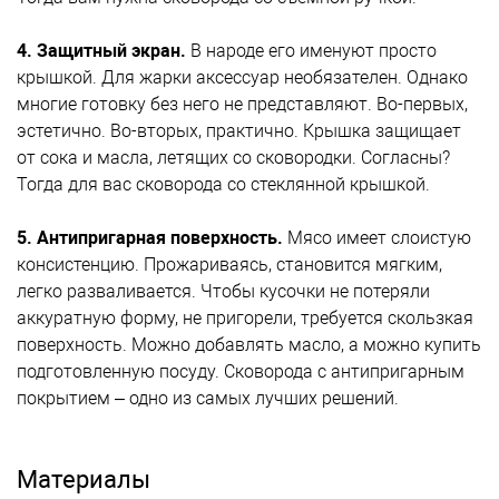
4. Защитный экран.
В народе его именуют просто
крышкой. Для жарки аксессуар необязателен.
Однако
многие готовку без него не представляют. Во-первых,
эстетично. Во-вторых, практично. Крышка защищает
от сока и масла, летящих со сковородки. Согласны?
Тогда для вас сковорода со стеклянной крышкой.
5. Антипригарная поверхность.
Мясо имеет слоистую
консистенцию. Прожариваясь, становится мягким,
легко разваливается. Чтобы кусочки не потеряли
аккуратную
форму, не пригорели, требуется скользкая
поверхность. Можно добавлять масло, а можно купить
подготовленную посуду. Сковорода с антипригарным
покрытием – одно из самых лучших решений.
Материалы