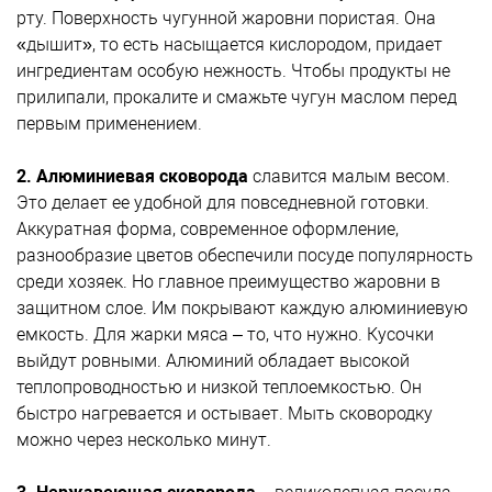
рту. Поверхность чугунной жаровни пористая. Она
«дышит», то есть насыщается кислородом, придает
ингредиентам особую нежность. Чтобы продукты не
прилипали, прокалите и смажьте чугун маслом перед
первым применением.
2. Алюминиевая сковорода
славится малым весом.
Это делает ее удобной для повседневной готовки.
Аккуратная форма, современное оформление,
разнообразие цветов обеспечили посуде популярность
среди хозяек. Но главное преимущество жаровни в
защитном слое. Им покрывают каждую алюминиевую
емкость. Для жарки мяса – то, что нужно. Кусочки
выйдут ровными. Алюминий обладает высокой
теплопроводностью и низкой теплоемкостью. Он
быстро нагревается и остывает. Мыть сковородку
можно через несколько минут.