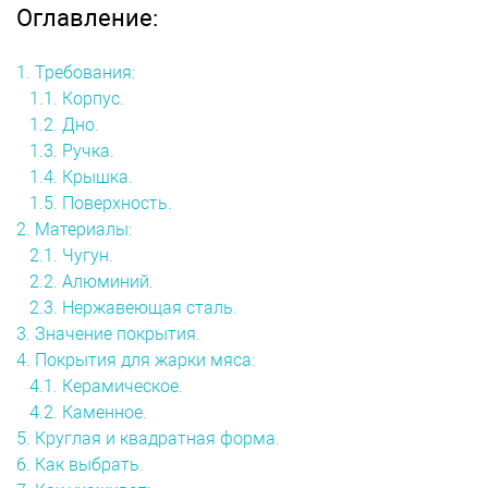
Оглавление:
1. Требования:
1.1. Корпус.
1.2. Дно.
1.3. Ручка.
1.4. Крышка.
1.5. Поверхность.
2. Материалы:
2.1. Чугун.
2.2. Алюминий.
2.3. Нержавеющая сталь.
3. Значение покрытия.
4. Покрытия для жарки мяса:
4.1. Керамическое.
4.2. Каменное.
5. Круглая и квадратная форма.
6. Как выбрать.