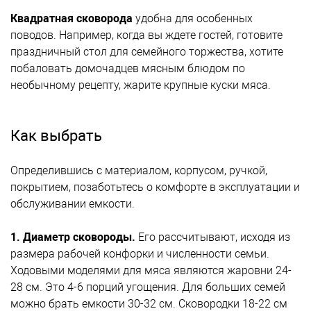
Квадратная сковорода
удобна для особенных
поводов. Например, когда вы ждете гостей, готовите
праздничный стол для семейного торжества, хотите
побаловать домочадцев мясным блюдом по
необычному рецепту, жарите крупные куски мяса.
Как выбрать
Определившись с материалом, корпусом, ручкой,
покрытием, позаботьтесь о комфорте в эксплуатации и
обслуживании емкости.
1. Диаметр сковороды.
Его рассчитывают, исходя из
размера рабочей конфорки и численности семьи.
Ходовыми моделями для мяса являются жаровни 24-
28 см. Это 4-6 порций угощения. Для больших семей
можно брать емкости 30-32 см. Сковородки 18-22 см