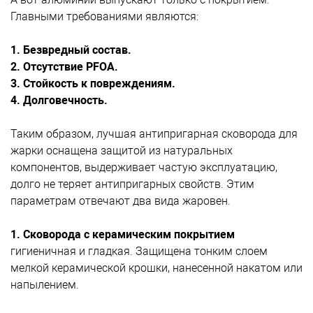
Главными требованиями являются:
1. Безвредный состав.
2. Отсутствие PFOA.
3. Стойкость к повреждениям.
4. Долговечность.
Таким образом, лучшая антипригарная сковорода для
жарки оснащена защитой из натуральных
компонентов, выдерживает частую эксплуатацию,
долго не теряет антипригарных свойств. Этим
параметрам отвечают два вида жаровен.
1. Сковорода с керамическим покрытием
гигиеничная и гладкая. Защищена тонким слоем
мелкой керамической крошки, нанесенной накатом или
напылением.