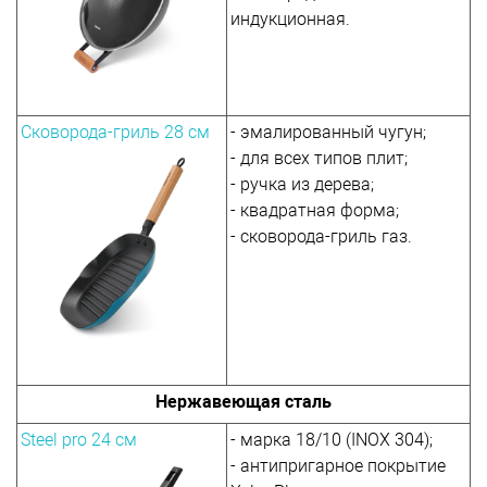
индукционная.
Сковорода-гриль 28 см
- эмалированный чугун;
- для всех типов плит;
- ручка из дерева;
- квадратная форма;
- сковорода-гриль газ.
Нержавеющая сталь
Steel pro 24 см
- марка 18/10 (INOX 304);
- антипригарное покрытие