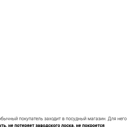
обычный покупатель заходит в посудный магазин. Для него
ть, не потеряет заводского лоска, не покроется