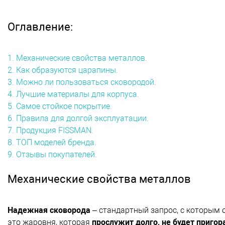
Оглавление:
1. Механические свойства металлов.
2. Как образуются царапины.
3. Можно ли пользоваться сковородой.
4. Лучшие материалы для корпуса.
5. Самое стойкое покрытие.
6. Правила для долгой эксплуатации.
7. Продукция FISSMAN.
8. ТОП моделей бренда.
9. Отзывы покупателей.
Механические свойства металлов
Надежная сковорода
– стандартный запрос, с которым 
это жаровня, которая
прослужит долго, не будет пригора