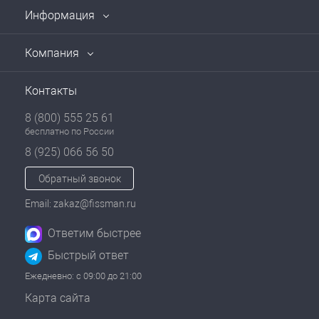
Информация
Компания
Контакты
8 (800) 555 25 61
бесплатно по России
8 (925) 066 56 50
Обратный звонок
Email: zakaz@fissman.ru
Ответим быстрее
Быстрый ответ
Ежедневно: с 09:00 до 21:00
Карта сайта