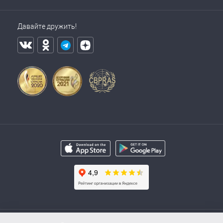
Давайте дружить!