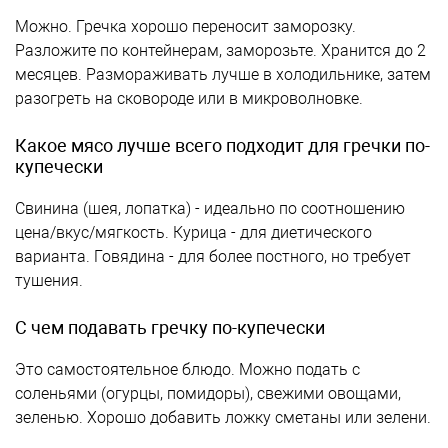
Можно. Гречка хорошо переносит заморозку.
Разложите по контейнерам, заморозьте. Хранится до 2
месяцев. Размораживать лучше в холодильнике, затем
разогреть на сковороде или в микроволновке.
Какое мясо лучше всего подходит для гречки по-
купечески
Свинина (шея, лопатка) - идеально по соотношению
цена/вкус/мягкость. Курица - для диетического
варианта. Говядина - для более постного, но требует
тушения.
С чем подавать гречку по-купечески
Это самостоятельное блюдо. Можно подать с
соленьями (огурцы, помидоры), свежими овощами,
зеленью. Хорошо добавить ложку сметаны или зелени.