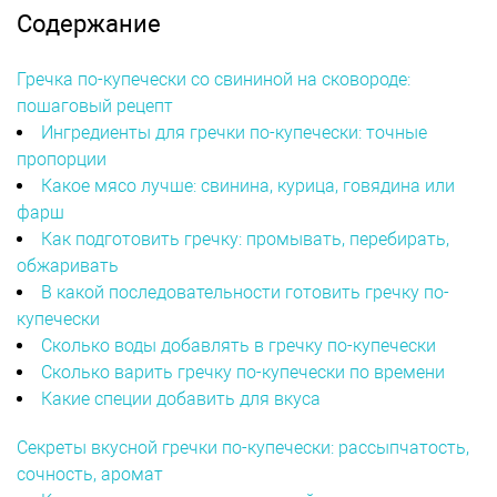
Содержание
Гречка по-купечески со свининой на сковороде:
пошаговый рецепт
Ингредиенты для гречки по-купечески: точные
пропорции
Какое мясо лучше: свинина, курица, говядина или
фарш
Как подготовить гречку: промывать, перебирать,
обжаривать
В какой последовательности готовить гречку по-
купечески
Сколько воды добавлять в гречку по-купечески
Сколько варить гречку по-купечески по времени
Какие специи добавить для вкуса
Секреты вкусной гречки по-купечески: рассыпчатость,
сочность, аромат