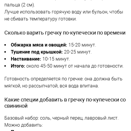
пальца (2 см).
Лучше использовать горячую воду или бульон, чтобы
не сбивать температуру готовки.
Сколько варить гречку по-купечески по времени
Обжарка мяса и овощей:
15-20 минут.
Тушение под крышкой:
20-25 минут.
Настаивание:
10-15 минут.
Итого:
около 45-50 минут от начала до готовности.
Готовность определяется по гречке: она должна быть
мягкой, но рассыпчатой, вся вода впитана.
Какие специи добавить в гречку по-купечески со
свининой
Базовый набор: соль, черный перец, лавровый лист.
Можно добавить: