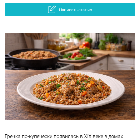
Написать статью
Гречка по-купечески появилась в XIX веке в домах