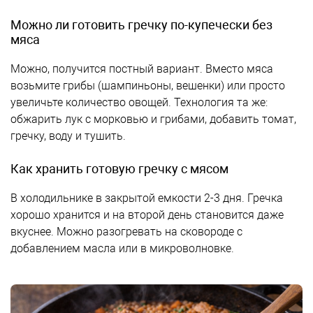
Можно ли готовить гречку по-купечески без
мяса
Можно, получится постный вариант. Вместо мяса
возьмите грибы (шампиньоны, вешенки) или просто
увеличьте количество овощей. Технология та же:
обжарить лук с морковью и грибами, добавить томат,
гречку, воду и тушить.
Как хранить готовую гречку с мясом
В холодильнике в закрытой емкости 2-3 дня. Гречка
хорошо хранится и на второй день становится даже
вкуснее. Можно разогревать на сковороде с
добавлением масла или в микроволновке.