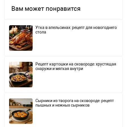
Вам может понравится
Утка в апельсинах: рецепт для новогоднего
стола
Рецепт картошки на сковороде: хрустящая
снаружи и мягкая внутри
Сырники из творога на сковороде: рецепт
пышных и нежных сырников