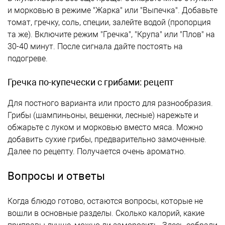
и морковью в режиме "Жарка" или "Выпечка". Добавьте
томат, гречку, соль, специи, залейте водой (пропорция
та же). Включите режим "Гречка", "Крупа" или "Плов" на
30-40 минут. После сигнала дайте постоять на
подогреве.
Гречка по-купечески с грибами: рецепт
Для постного варианта или просто для разнообразия.
Грибы (шампиньоны, вешенки, лесные) нарежьте и
обжарьте с луком и морковью вместо мяса. Можно
добавить сухие грибы, предварительно замоченные.
Далее по рецепту. Получается очень ароматно.
Вопросы и ответы
Когда блюдо готово, остаются вопросы, которые не
вошли в основные разделы. Сколько калорий, какие