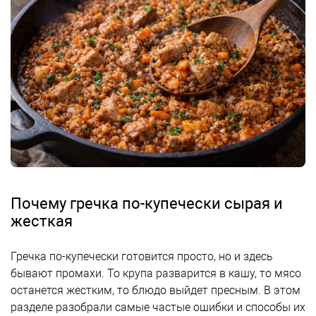
Почему гречка по-купечески сырая и
жесткая
Гречка по-купечески готовится просто, но и здесь
бывают промахи. То крупа разварится в кашу, то мясо
останется жестким, то блюдо выйдет пресным. В этом
разделе разобрали самые частые ошибки и способы их