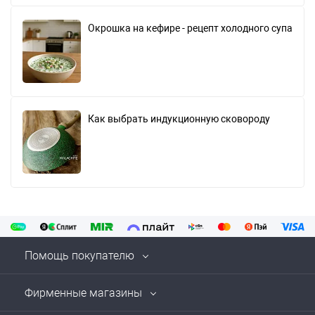
Окрошка на кефире - рецепт холодного супа
Как выбрать индукционную сковороду
Помощь покупателю
Фирменные магазины