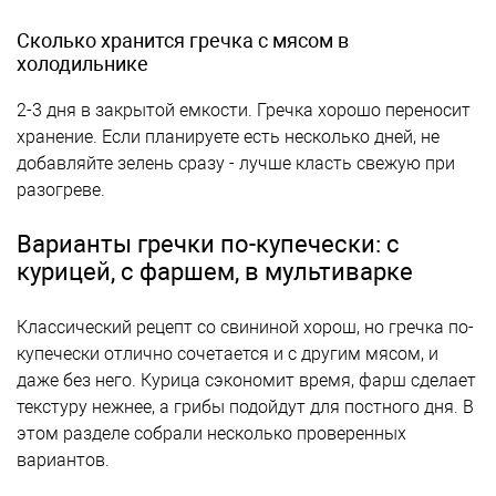
Сколько хранится гречка с мясом в
холодильнике
2-3 дня в закрытой емкости. Гречка хорошо переносит
хранение. Если планируете есть несколько дней, не
добавляйте зелень сразу - лучше класть свежую при
разогреве.
Варианты гречки по-купечески: с
курицей, с фаршем, в мультиварке
Классический рецепт со свининой хорош, но гречка по-
купечески отлично сочетается и с другим мясом, и
даже без него. Курица сэкономит время, фарш сделает
текстуру нежнее, а грибы подойдут для постного дня. В
этом разделе собрали несколько проверенных
вариантов.