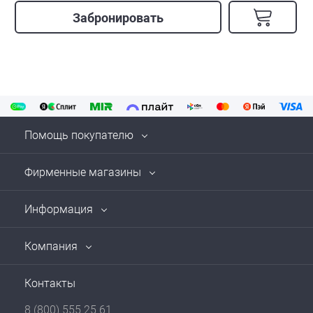
Забронировать
Помощь покупателю
Фирменные магазины
Информация
Компания
Контакты
8 (800) 555 25 61