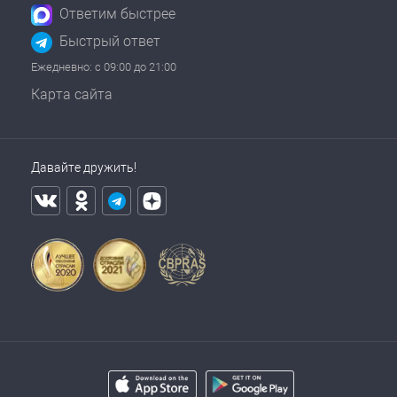
Ответим быстрее
Быстрый ответ
Ежедневно: с 09:00 до 21:00
Карта сайта
Давайте дружить!