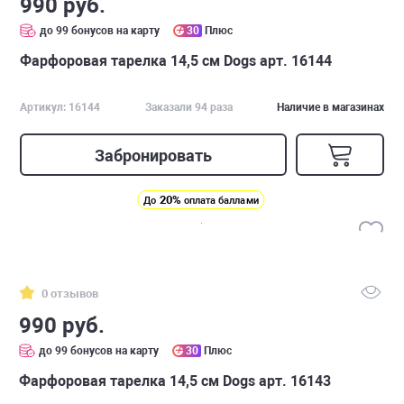
990 руб.
до 99 бонусов на карту
30
Плюс
Фарфоровая тарелка 14,5 см Dogs арт. 16144
Артикул: 16144
Заказали 94 раза
Наличие в магазинах
Забронировать
20%
До
оплата баллами
0 отзывов
990 руб.
до 99 бонусов на карту
30
Плюс
Фарфоровая тарелка 14,5 см Dogs арт. 16143