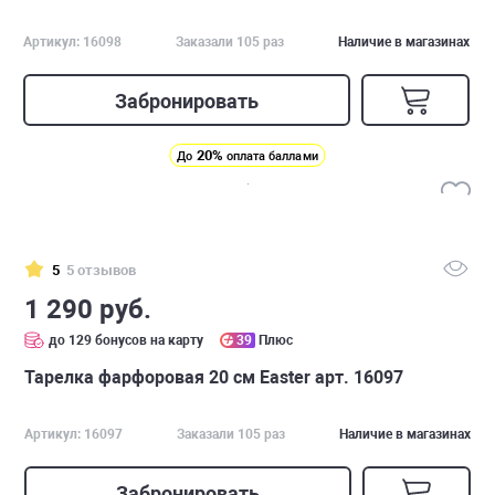
Артикул: 16098
Заказали 105 раз
Наличие в магазинах
Забронировать
20%
До
оплата баллами
5
5 отзывов
1 290 руб.
до 129 бонусов на карту
39
Плюс
Тарелка фарфоровая 20 см Easter арт. 16097
Артикул: 16097
Заказали 105 раз
Наличие в магазинах
Забронировать