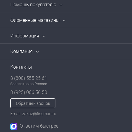
Помощь покупателю
Фирменные магазины
Информация
Компания
Контакты
8 (800) 555 25 61
бесплатно по России
8 (925) 066 56 50
Обратный звонок
Email: zakaz@fissman.ru
Ответим быстрее