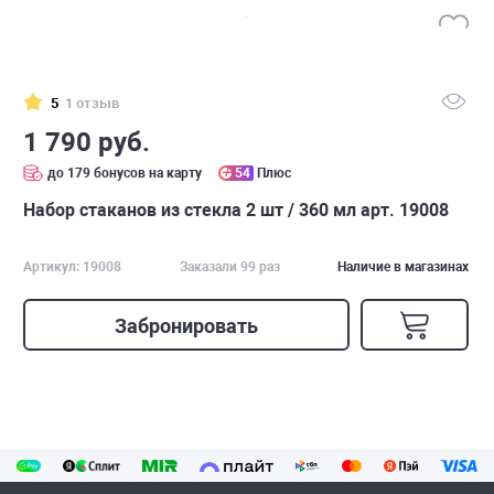
5
1 отзыв
1 790 руб.
до 179 бонусов на карту
54
Плюс
Набор стаканов из стекла 2 шт / 360 мл арт. 19008
Артикул: 19008
Заказали 99 раз
Наличие в магазинах
Забронировать