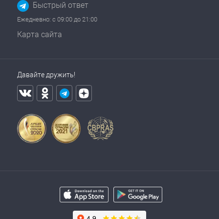
Быстрый ответ
Ежедневно: с 09:00 до 21:00
Карта сайта
Давайте дружить!