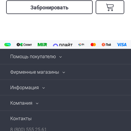
Забронировать
Помощь покупателю
Фирменные магазины
Информация
Компания
Контакты
8 (800) 555 25 61