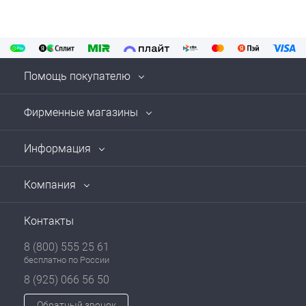
Помощь покупателю
Фирменные магазины
Информация
Компания
Контакты
8 (800) 555 25 61
бесплатно по России
8 (925) 066 56 50
Обратный звонок