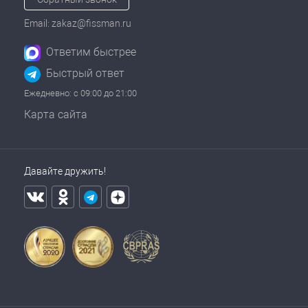
Email: zakaz@fissman.ru
Ответим быстрее
Быстрый ответ
Ежедневно: с 09:00 до 21:00
Карта сайта
Давайте дружить!