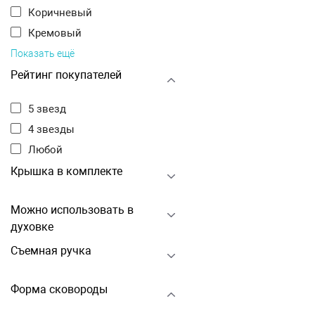
Коричневый
Кремовый
Показать ещё
Рейтинг покупателей
5 звезд
4 звезды
Любой
Крышка в комплекте
Можно использовать в
духовке
Съемная ручка
Форма сковороды