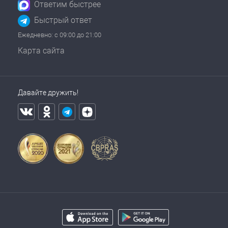
Ответим быстрее
Быстрый ответ
Ежедневно: с 09:00 до 21:00
Карта сайта
Давайте дружить!