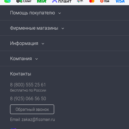
Помощь покупателю
Фирменные магазины
Информация
Компания
Контакты
8 (800) 555 25 61
бесплатно по России
8 (925) 066 56 50
Обратный звонок
Email: zakaz@fissman.ru